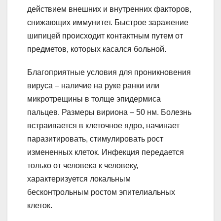
действием внешних и внутренних факторов,
снижающих иммунитет. Быстрое заражение
шипицей происходит контактным путем от
предметов, которых касался больной.
Благоприятные условия для проникновения
вируса – наличие на руке ранки или
микротрещины в толще эпидермиса
пальцев. Размеры вириона – 50 нм. Болезнь
встраивается в клеточное ядро, начинает
паразитировать, стимулировать рост
измененных клеток. Инфекция передается
только от человека к человеку,
характеризуется локальным
бесконтрольным ростом эпителиальных
клеток.