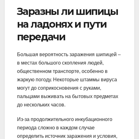
Заразны ли шипицы
на ладонях и пути
передачи
Большая вероятность заражения шипицей –
в местах большого скопления людей,
общественном транспорте, особенно в
жаркую погоду. Некоторые штаммы вируса
могут до соприкосновения с руками,
пальцами выживать на бытовых предметах
до нескольких часов.
Из-за продолжительного инкубационного
периода сложно в каждом случае
определить источник заражения и условия,