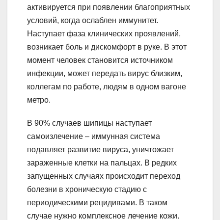
активируется при появлении благоприятных
условий, когда ослаблен иммунитет.
Наступает фаза клинических проявлений,
возникает боль и дискомфорт в руке. В этот
момент человек становится источником
инфекции, может передать вирус близким,
коллегам по работе, людям в одном вагоне
метро.
В 90% случаев шипицы наступает
самоизлечение – иммунная система
подавляет развитие вируса, уничтожает
зараженные клетки на пальцах. В редких
запущенных случаях происходит переход
болезни в хроническую стадию с
периодическими рецидивами. В таком
случае нужно комплексное лечение кожи.