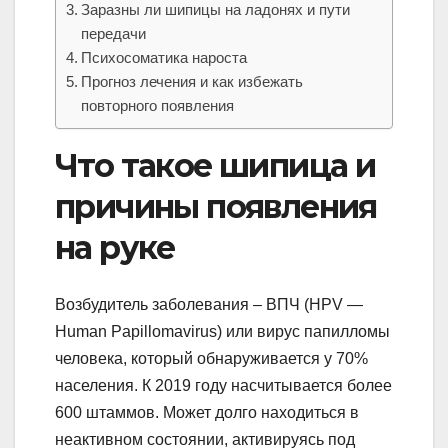
Заразны ли шипицы на ладонях и пути
передачи
Психосоматика нароста
Прогноз лечения и как избежать
повторного появления
Что такое шипица и
причины появления
на руке
Возбудитель заболевания – ВПЧ (HPV —
Human Papillomavirus) или вирус папилломы
человека, который обнаруживается у 70%
населения. К 2019 году насчитывается более
600 штаммов. Может долго находиться в
неактивном состоянии, активируясь под