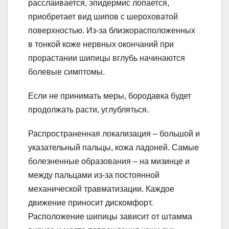
расслаивается, эпидермис лопается,
приобретает вид шипов с шероховатой
поверхностью. Из-за близкорасположенных
в тонкой коже нервных окончаний при
прорастании шипицы вглубь начинаются
болевые симптомы.
Если не принимать меры, бородавка будет
продолжать расти, углубляться.
Распространенная локализация – большой и
указательный пальцы, кожа ладоней. Самые
болезненные образования – на мизинце и
между пальцами из-за постоянной
механической травматизации. Каждое
движение приносит дискомфорт.
Расположение шипицы зависит от штамма