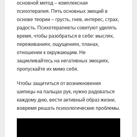
основной метод – комплексная
психотерапия. Пять основных эмоций в
основе теории – грусть, гнев, интерес, страх,
радость. Психотерапевты советуют уделять
время, чтобы разобраться в себе: мыслях,
переживаниях, ощущениях, планах,
отношении к окружающим. Не
зацикливайтесь на негативных эмоциях,
пропускайте их мимо себя.
Чтобы защититься от возникновения
шипицы на пальцах рук, нужно радоваться
каждому дню, вести активный образ жизни,
вовремя решать психологические проблемы.