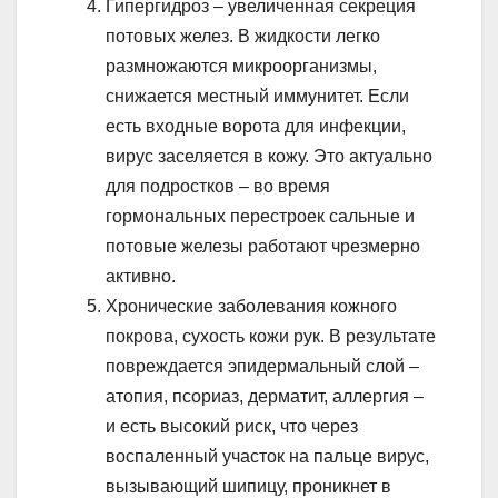
Гипергидроз – увеличенная секреция
потовых желез. В жидкости легко
размножаются микроорганизмы,
снижается местный иммунитет. Если
есть входные ворота для инфекции,
вирус заселяется в кожу. Это актуально
для подростков – во время
гормональных перестроек сальные и
потовые железы работают чрезмерно
активно.
Хронические заболевания кожного
покрова, сухость кожи рук. В результате
повреждается эпидермальный слой –
атопия, псориаз, дерматит, аллергия –
и есть высокий риск, что через
воспаленный участок на пальце вирус,
вызывающий шипицу, проникнет в