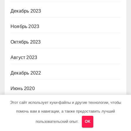
Декабрь 2023
Ноябрь 2023
Октябрь 2023
Август 2023
Декабрь 2022
Июнь 2020
Этот сайт использует куки-файлы и другие технологии, чтобы
Май 2020
помочь вам в навигации, а также предоставить лучший
Декабрь 2019
пользовательский опыт.
OK