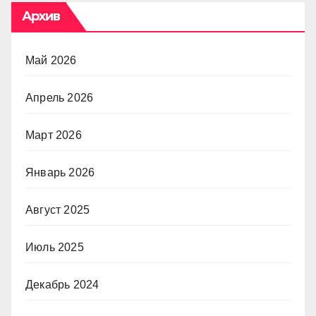
Архив
Май 2026
Апрель 2026
Март 2026
Январь 2026
Август 2025
Июль 2025
Декабрь 2024