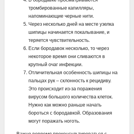
тромбированные капилляры,
напоминающие черные нити.
Через несколько дней на месте узелка
шипицы начинается покалывание, и
теряется чувствительность.
Если бородавок несколько, то через
некоторое время они сливаются в
крупный очаг инфекции.
Отличительная особенность шипицы на
пальцах рук – склонность к рецидиву.
Это происходит из-за поражения
вирусом большого количества клеток.
Нужно как можно раньше начать
бороться с бородавкой. Образования
могут поражать ноготь.
Важно вовремя проконсультироваться с