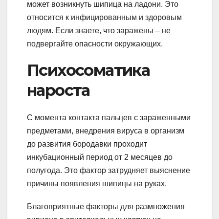
может возникнуть шипица на ладони. Это
относится к инфицированным и здоровым
людям. Если знаете, что заражены – не
подвергайте опасности окружающих.
Психосоматика
нароста
С момента контакта пальцев с зараженными
предметами, внедрения вируса в организм
до развития бородавки проходит
инкубационный период от 2 месяцев до
полугода. Это фактор затрудняет выяснение
причины появления шипицы на руках.
Благоприятные факторы для размножения