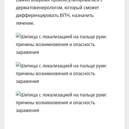
дерматовенерологом, который сможет
дифференцировать ВПЧ, назначить
лечение.