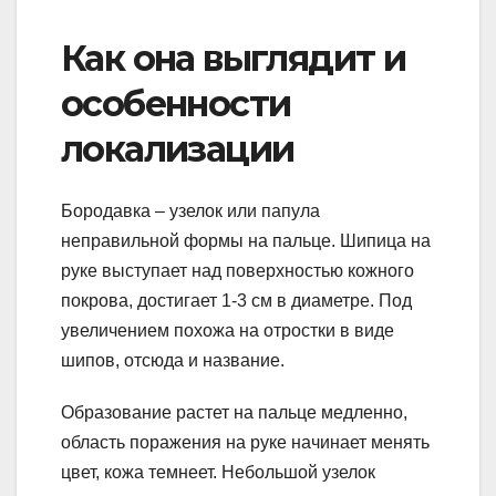
Как она выглядит и
особенности
локализации
Бородавка – узелок или папула
неправильной формы на пальце. Шипица на
руке выступает над поверхностью кожного
покрова, достигает 1-3 см в диаметре. Под
увеличением похожа на отростки в виде
шипов, отсюда и название.
Образование растет на пальце медленно,
область поражения на руке начинает менять
цвет, кожа темнеет. Небольшой узелок