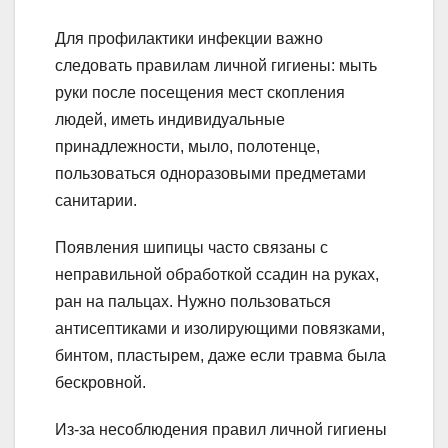
Для профилактики инфекции важно
следовать правилам личной гигиены: мыть
руки после посещения мест скопления
людей, иметь индивидуальные
принадлежности, мыло, полотенце,
пользоваться одноразовыми предметами
санитарии.
Появления шипицы часто связаны с
неправильной обработкой ссадин на руках,
ран на пальцах. Нужно пользоваться
антисептиками и изолирующими повязками,
бинтом, пластырем, даже если травма была
бескровной.
Из-за несоблюдения правил личной гигиены