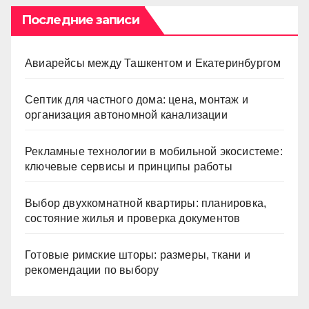
Последние записи
Авиарейсы между Ташкентом и Екатеринбургом
Септик для частного дома: цена, монтаж и
организация автономной канализации
Рекламные технологии в мобильной экосистеме:
ключевые сервисы и принципы работы
Выбор двухкомнатной квартиры: планировка,
состояние жилья и проверка документов
Готовые римские шторы: размеры, ткани и
рекомендации по выбору