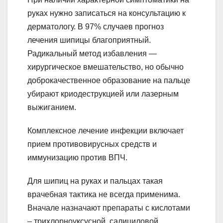
руках нужно записаться на консультацию к
дерматологу. В 97% случаев прогноз
лечения шипицы благоприятный.
Радикальный метод избавления —
хирургическое вмешательство, но обычно
доброкачественное образование на пальце
убирают криодеструкцией или лазерным
выжиганием.
Комплексное лечение инфекции включает
прием противовирусных средств и
иммунизацию против ВПЧ.
Для шипиц на руках и пальцах такая
врачебная тактика не всегда применима.
Вначале назначают препараты с кислотами
– трихлорноуксусной, салициловой,