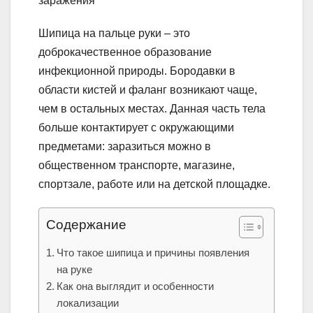
Шипица на пальце руки – это
доброкачественное образование
инфекционной природы. Бородавки в
области кистей и фаланг возникают чаще,
чем в остальных местах. Данная часть тела
больше контактирует с окружающими
предметами: заразиться можно в
общественном транспорте, магазине,
спортзале, работе или на детской площадке.
Содержание
Что такое шипица и причины появления
на руке
Как она выглядит и особенности
локализации