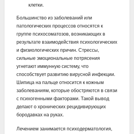
клетки.
Большинство из заболеваний или
патологических процессов относятся к
группе психосоматозов, возникающих в
результате взаимодействия психологических
и физиологических причин. Стрессы,
сильные эмоциональные потрясения
угнетают иммунную систему, что
способствует развитию вирусной инфекции.
Шипица на пальце относится к кожным
заболеваниям, которые обостряются в связи
с психогенными факторами. Такой вывод
делают о хронических рецидивирующих
бородавках на руках.
Лечением занимается психодерматология,