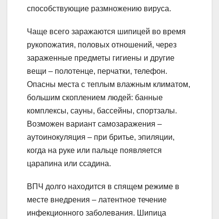
способствующие размножению вируса.
Чаще всего заражаются шипицей во время
рукопожатия, половых отношений, через
зараженные предметы гигиены и другие
вещи – полотенце, перчатки, телефон.
Опасны места с теплым влажным климатом,
большим скоплением людей: банные
комплексы, сауны, бассейны, спортзалы.
Возможен вариант самозаражения –
аутоинокуляция – при бритье, эпиляции,
когда на руке или пальце появляется
царапина или ссадина.
ВПЧ долго находится в спящем режиме в
месте внедрения – латентное течение
инфекционного заболевания. Шипица