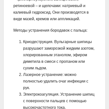
ретиноевой – и щелочами: натриевый и
калиевый гидроксид. Они производятся в
виде мазей, кремов или аппликаций.
Методы устранения бородавок с пальца:
Криодеструкция. Вульгарные шипицы
разрушают заморозкой жидким азотом,
хлорированным этанолом, эфиром
диметила в смеси с пропаном или
сухим льдом.
Лазерное устранение: можно
полностью удалить очаг инфекции с
рук.
Электрокоагуляция. Устранение шипиц
с поверхности пальцев с помощью
высокочастотного тока.