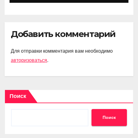
Добавить комментарий
Для отправки комментария вам необходимо
авторизоваться
.
Поиск
Поиск