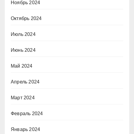
Ноябрь 2024
Октябрь 2024
Июль 2024
Июнь 2024
Май 2024
Апрель 2024
Март 2024
Февраль 2024
Январь 2024