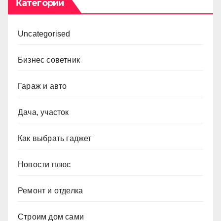
Категории
Uncategorised
Бизнес советник
Гараж и авто
Дача, участок
Как выбрать гаджет
Новости плюс
Ремонт и отделка
Строим дом сами