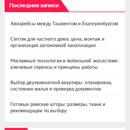
Последние записи
Авиарейсы между Ташкентом и Екатеринбургом
Септик для частного дома: цена, монтаж и
организация автономной канализации
Рекламные технологии в мобильной экосистеме:
ключевые сервисы и принципы работы
Выбор двухкомнатной квартиры: планировка,
состояние жилья и проверка документов
Готовые римские шторы: размеры, ткани и
рекомендации по выбору