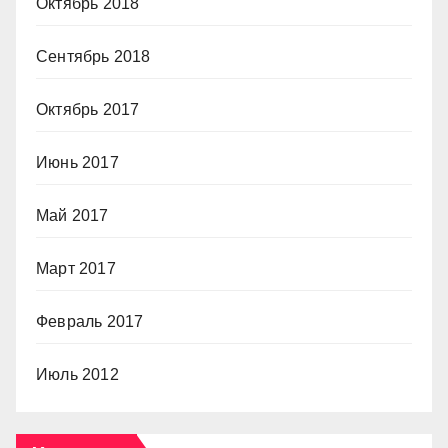
Октябрь 2018
Сентябрь 2018
Октябрь 2017
Июнь 2017
Май 2017
Март 2017
Февраль 2017
Июль 2012