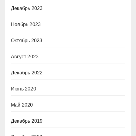
Декабрь 2023
Ноябрь 2023
Октябрь 2023
Август 2023
Декабрь 2022
Июнь 2020
Май 2020
Декабрь 2019