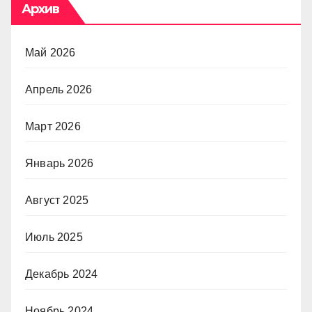
Архив
Май 2026
Апрель 2026
Март 2026
Январь 2026
Август 2025
Июль 2025
Декабрь 2024
Ноябрь 2024