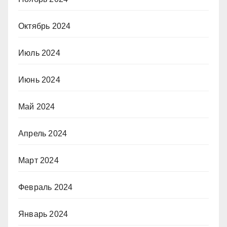
Октябрь 2024
Июль 2024
Июнь 2024
Май 2024
Апрель 2024
Март 2024
Февраль 2024
Январь 2024