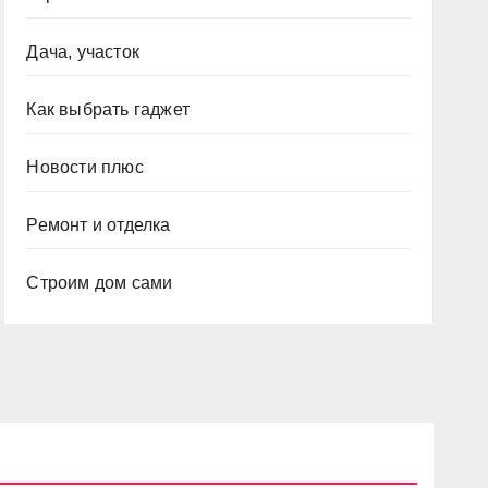
Дача, участок
Как выбрать гаджет
Новости плюс
Ремонт и отделка
Строим дом сами