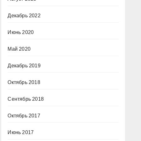
Декабрь 2022
Июнь 2020
Май 2020
Декабрь 2019
Октябрь 2018
Сентябрь 2018
Октябрь 2017
Июнь 2017