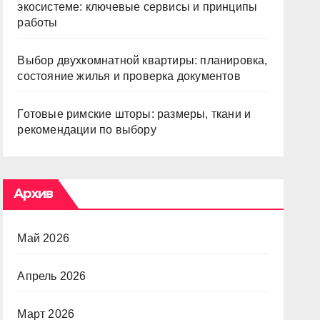
экосистеме: ключевые сервисы и принципы
работы
Выбор двухкомнатной квартиры: планировка,
состояние жилья и проверка документов
Готовые римские шторы: размеры, ткани и
рекомендации по выбору
Архив
Май 2026
Апрель 2026
Март 2026