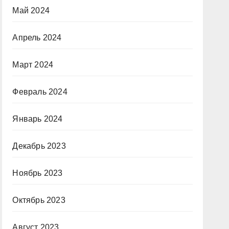
Май 2024
Апрель 2024
Март 2024
Февраль 2024
Январь 2024
Декабрь 2023
Ноябрь 2023
Октябрь 2023
Август 2023