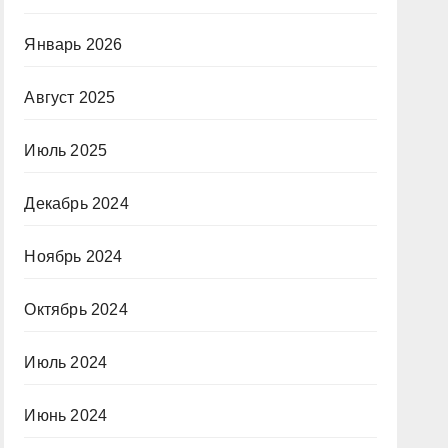
Январь 2026
Август 2025
Июль 2025
Декабрь 2024
Ноябрь 2024
Октябрь 2024
Июль 2024
Июнь 2024