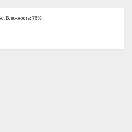
м/с, Влажность: 76%