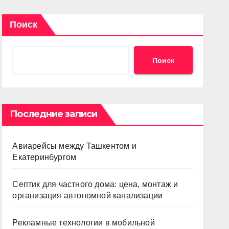
Поиск
Поиск
Последние записи
Авиарейсы между Ташкентом и
Екатеринбургом
Септик для частного дома: цена, монтаж и
организация автономной канализации
Рекламные технологии в мобильной