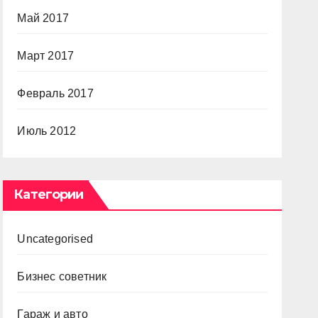
Май 2017
Март 2017
Февраль 2017
Июль 2012
Категории
Uncategorised
Бизнес советник
Гараж и авто