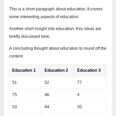
This is a short paragraph about education. It covers
some interesting aspects of education.
Another short insight into education. Key ideas are
briefly discussed here.
A concluding thought about education to round off the
content.
Education 1
Education 2
Education 3
51
52
77
75
46
4
53
84
20