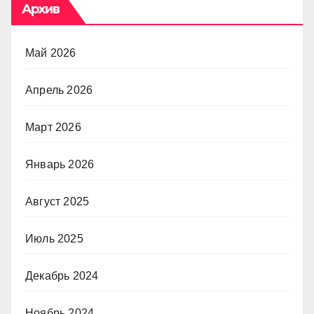
Архив
Май 2026
Апрель 2026
Март 2026
Январь 2026
Август 2025
Июль 2025
Декабрь 2024
Ноябрь 2024