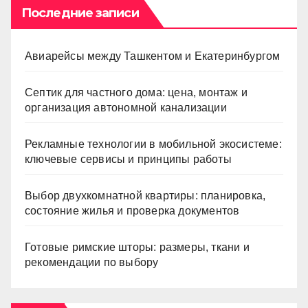
Последние записи
Авиарейсы между Ташкентом и Екатеринбургом
Септик для частного дома: цена, монтаж и
организация автономной канализации
Рекламные технологии в мобильной экосистеме:
ключевые сервисы и принципы работы
Выбор двухкомнатной квартиры: планировка,
состояние жилья и проверка документов
Готовые римские шторы: размеры, ткани и
рекомендации по выбору