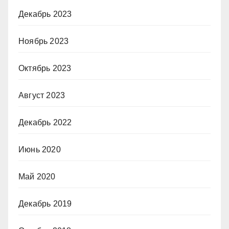
Декабрь 2023
Ноябрь 2023
Октябрь 2023
Август 2023
Декабрь 2022
Июнь 2020
Май 2020
Декабрь 2019