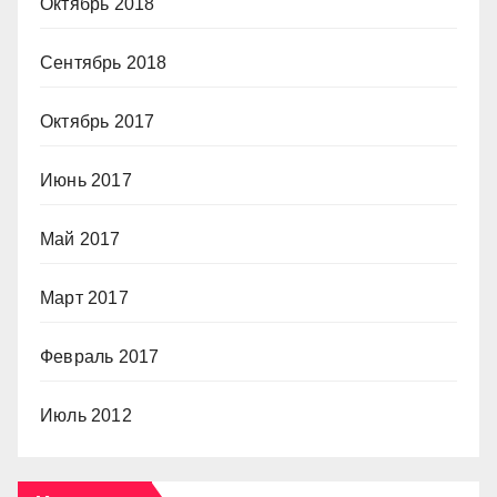
Октябрь 2018
Сентябрь 2018
Октябрь 2017
Июнь 2017
Май 2017
Март 2017
Февраль 2017
Июль 2012