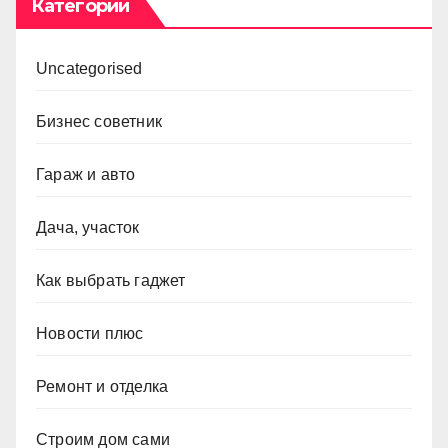
Категории
Uncategorised
Бизнес советник
Гараж и авто
Дача, участок
Как выбрать гаджет
Новости плюс
Ремонт и отделка
Строим дом сами