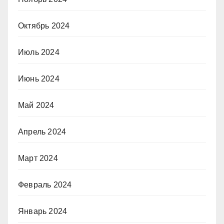
Октябрь 2024
Июль 2024
Июнь 2024
Май 2024
Апрель 2024
Март 2024
Февраль 2024
Январь 2024