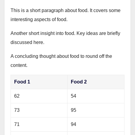
This is a short paragraph about food. It covers some
interesting aspects of food.
Another short insight into food. Key ideas are briefly
discussed here.
A concluding thought about food to round off the
content.
Food 1
Food 2
62
54
73
95
71
94