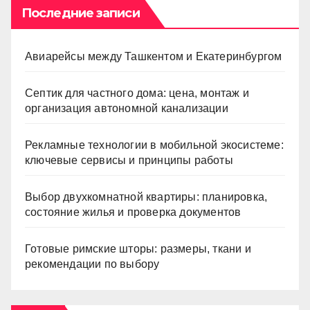
Последние записи
Авиарейсы между Ташкентом и Екатеринбургом
Септик для частного дома: цена, монтаж и
организация автономной канализации
Рекламные технологии в мобильной экосистеме:
ключевые сервисы и принципы работы
Выбор двухкомнатной квартиры: планировка,
состояние жилья и проверка документов
Готовые римские шторы: размеры, ткани и
рекомендации по выбору