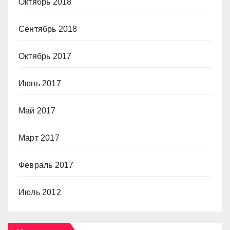
Октябрь 2018
Сентябрь 2018
Октябрь 2017
Июнь 2017
Май 2017
Март 2017
Февраль 2017
Июль 2012