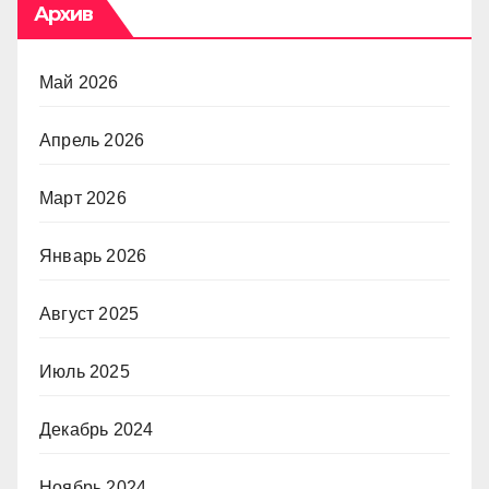
Архив
Май 2026
Апрель 2026
Март 2026
Январь 2026
Август 2025
Июль 2025
Декабрь 2024
Ноябрь 2024