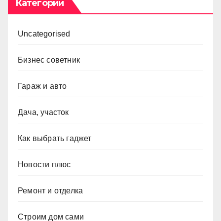
Категории
Uncategorised
Бизнес советник
Гараж и авто
Дача, участок
Как выбрать гаджет
Новости плюс
Ремонт и отделка
Строим дом сами