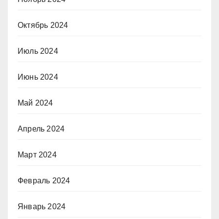
Октябрь 2024
Июль 2024
Июнь 2024
Май 2024
Апрель 2024
Март 2024
Февраль 2024
Январь 2024