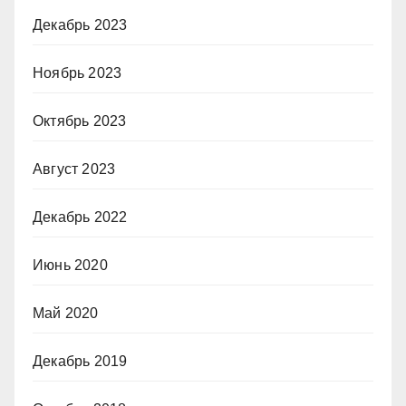
Декабрь 2023
Ноябрь 2023
Октябрь 2023
Август 2023
Декабрь 2022
Июнь 2020
Май 2020
Декабрь 2019