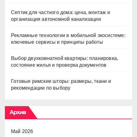
Септик для частного дома: цена, монтаж и
организация автономной канализации
Рекламные технологии в мобильной экосистеме:
ключевые сервисы и принципы работы
Выбор двухкомнатной квартиры: планировка,
состояние жилья и проверка документов
Готовые римские шторы: размеры, ткани и
рекомендации по выбору
Архив
Май 2026