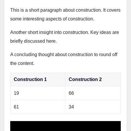
This is a short paragraph about construction. It covers
some interesting aspects of construction.
Another short insight into construction. Key ideas are
briefly discussed here.
A concluding thought about construction to round off
the content.
Construction 1
Construction 2
19
66
61
34