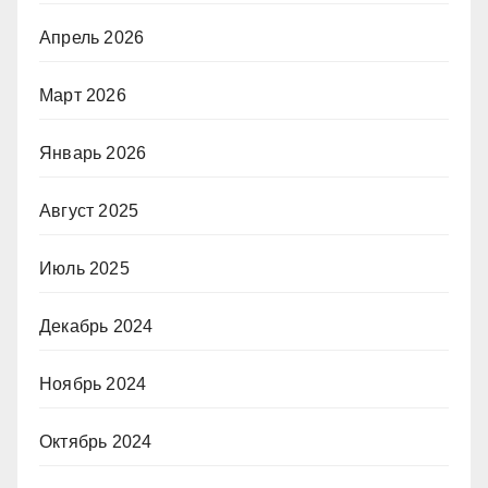
Апрель 2026
Март 2026
Январь 2026
Август 2025
Июль 2025
Декабрь 2024
Ноябрь 2024
Октябрь 2024