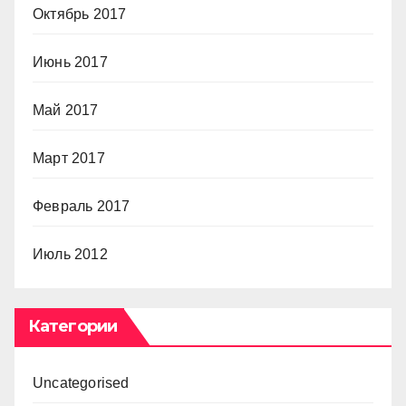
Октябрь 2017
Июнь 2017
Май 2017
Март 2017
Февраль 2017
Июль 2012
Категории
Uncategorised