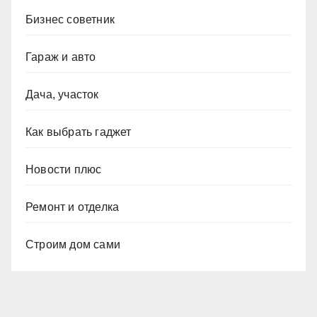
Бизнес советник
Гараж и авто
Дача, участок
Как выбрать гаджет
Новости плюс
Ремонт и отделка
Строим дом сами