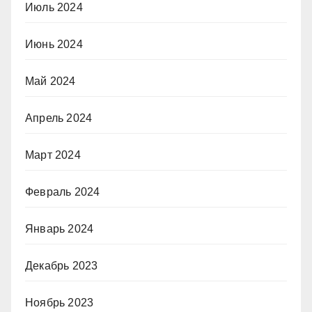
Июль 2024
Июнь 2024
Май 2024
Апрель 2024
Март 2024
Февраль 2024
Январь 2024
Декабрь 2023
Ноябрь 2023