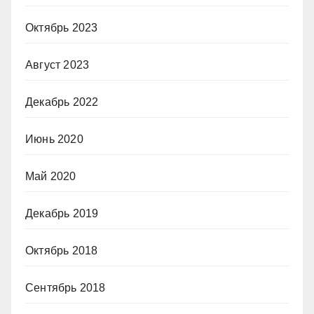
Октябрь 2023
Август 2023
Декабрь 2022
Июнь 2020
Май 2020
Декабрь 2019
Октябрь 2018
Сентябрь 2018