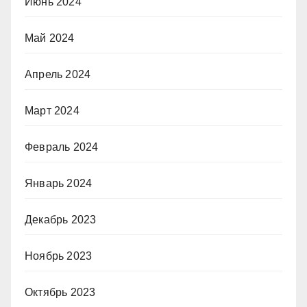
Июнь 2024
Май 2024
Апрель 2024
Март 2024
Февраль 2024
Январь 2024
Декабрь 2023
Ноябрь 2023
Октябрь 2023