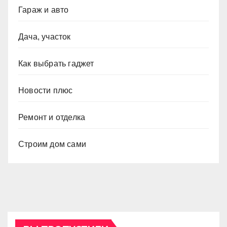
Гараж и авто
Дача, участок
Как выбрать гаджет
Новости плюс
Ремонт и отделка
Строим дом сами