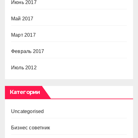
Июнь 2017
Май 2017
Март 2017
Февраль 2017
Июль 2012
Категории
Uncategorised
Бизнес советник