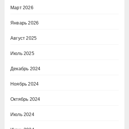
Март 2026
Январь 2026
Август 2025
Июль 2025
Декабрь 2024
Ноябрь 2024
Октябрь 2024
Июль 2024