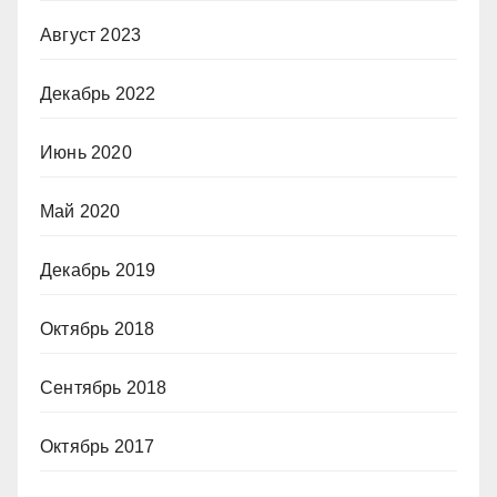
Август 2023
Декабрь 2022
Июнь 2020
Май 2020
Декабрь 2019
Октябрь 2018
Сентябрь 2018
Октябрь 2017