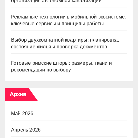
организация автономной канализации
Рекламные технологии в мобильной экосистеме:
ключевые сервисы и принципы работы
Выбор двухкомнатной квартиры: планировка,
состояние жилья и проверка документов
Готовые римские шторы: размеры, ткани и
рекомендации по выбору
Архив
Май 2026
Апрель 2026