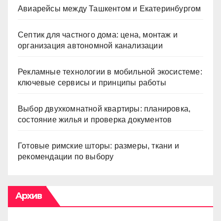
Авиарейсы между Ташкентом и Екатеринбургом
Септик для частного дома: цена, монтаж и
организация автономной канализации
Рекламные технологии в мобильной экосистеме:
ключевые сервисы и принципы работы
Выбор двухкомнатной квартиры: планировка,
состояние жилья и проверка документов
Готовые римские шторы: размеры, ткани и
рекомендации по выбору
Архив