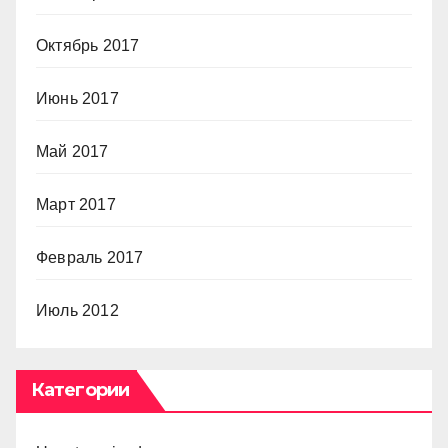
Октябрь 2017
Июнь 2017
Май 2017
Март 2017
Февраль 2017
Июль 2012
Категории