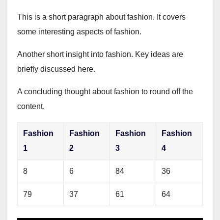
This is a short paragraph about fashion. It covers
some interesting aspects of fashion.
Another short insight into fashion. Key ideas are
briefly discussed here.
A concluding thought about fashion to round off the
content.
Fashion
Fashion
Fashion
Fashion
1
2
3
4
8
6
84
36
79
37
61
64