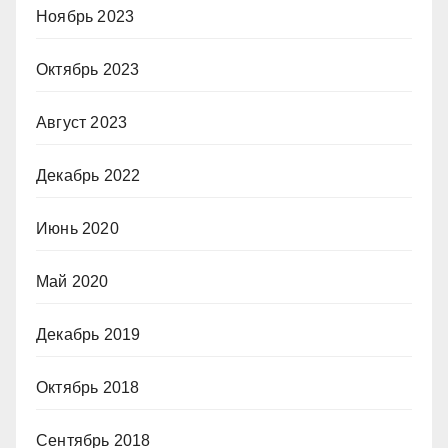
Ноябрь 2023
Октябрь 2023
Август 2023
Декабрь 2022
Июнь 2020
Май 2020
Декабрь 2019
Октябрь 2018
Сентябрь 2018