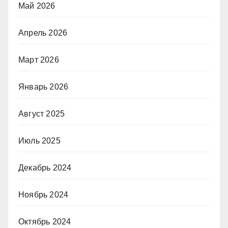
Май 2026
Апрель 2026
Март 2026
Январь 2026
Август 2025
Июль 2025
Декабрь 2024
Ноябрь 2024
Октябрь 2024