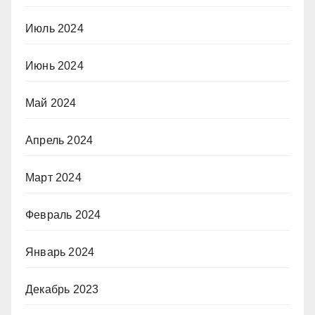
Июль 2024
Июнь 2024
Май 2024
Апрель 2024
Март 2024
Февраль 2024
Январь 2024
Декабрь 2023