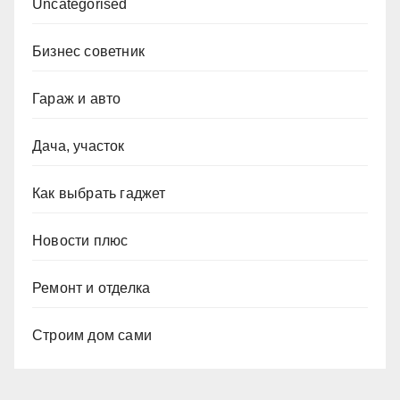
Uncategorised
Бизнес советник
Гараж и авто
Дача, участок
Как выбрать гаджет
Новости плюс
Ремонт и отделка
Строим дом сами