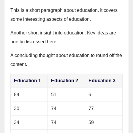
This is a short paragraph about education. It covers
some interesting aspects of education.
Another short insight into education. Key ideas are
briefly discussed here.
A concluding thought about education to round off the
content.
Education 1
Education 2
Education 3
84
51
6
30
74
77
34
74
59