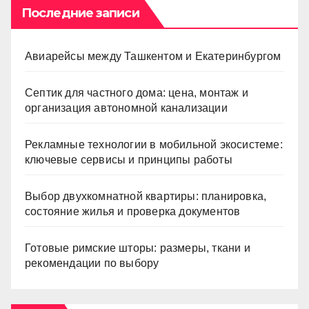
Последние записи
Авиарейсы между Ташкентом и Екатеринбургом
Септик для частного дома: цена, монтаж и
организация автономной канализации
Рекламные технологии в мобильной экосистеме:
ключевые сервисы и принципы работы
Выбор двухкомнатной квартиры: планировка,
состояние жилья и проверка документов
Готовые римские шторы: размеры, ткани и
рекомендации по выбору