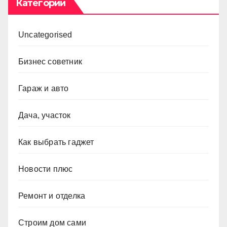
Категории
Uncategorised
Бизнес советник
Гараж и авто
Дача, участок
Как выбрать гаджет
Новости плюс
Ремонт и отделка
Строим дом сами