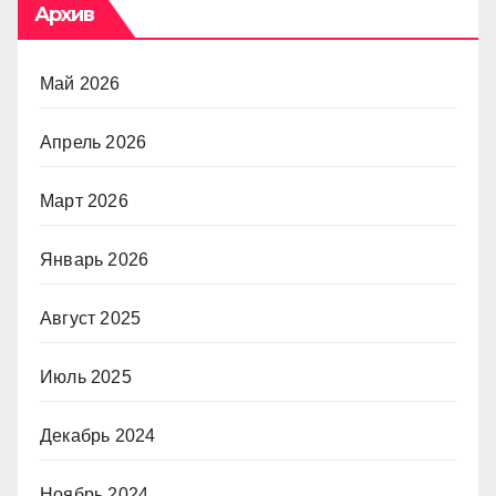
Архив
Май 2026
Апрель 2026
Март 2026
Январь 2026
Август 2025
Июль 2025
Декабрь 2024
Ноябрь 2024