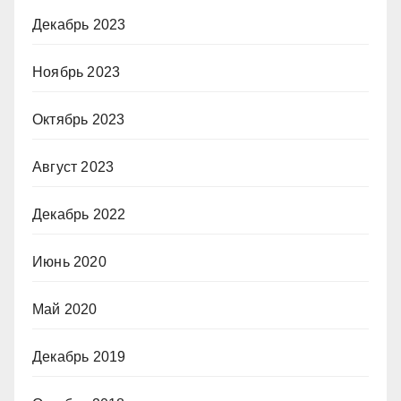
Декабрь 2023
Ноябрь 2023
Октябрь 2023
Август 2023
Декабрь 2022
Июнь 2020
Май 2020
Декабрь 2019