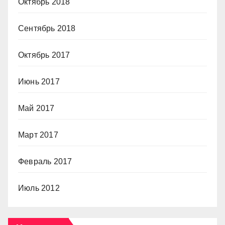
Октябрь 2018
Сентябрь 2018
Октябрь 2017
Июнь 2017
Май 2017
Март 2017
Февраль 2017
Июль 2012