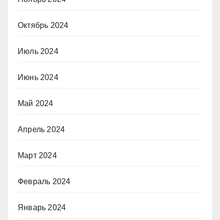
Октябрь 2024
Июль 2024
Июнь 2024
Май 2024
Апрель 2024
Март 2024
Февраль 2024
Январь 2024