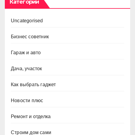
Категории
Uncategorised
Бизнес советник
Гараж и авто
Дача, участок
Как выбрать гаджет
Новости плюс
Ремонт и отделка
Строим дом сами