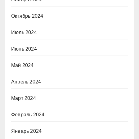
Октябрь 2024
Июль 2024
Июнь 2024
Май 2024
Апрель 2024
Март 2024
Февраль 2024
Январь 2024