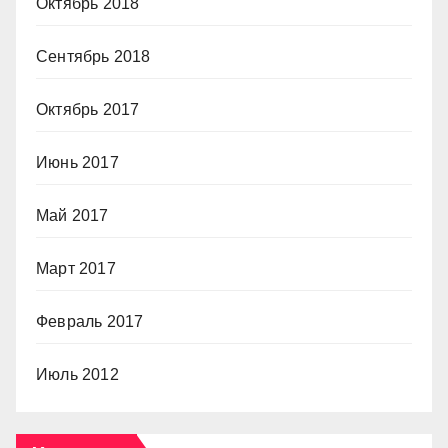
Октябрь 2018
Сентябрь 2018
Октябрь 2017
Июнь 2017
Май 2017
Март 2017
Февраль 2017
Июль 2012