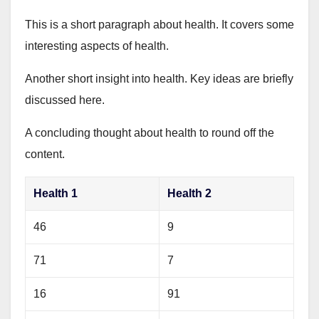
This is a short paragraph about health. It covers some
interesting aspects of health.
Another short insight into health. Key ideas are briefly
discussed here.
A concluding thought about health to round off the
content.
Health 1
Health 2
46
9
71
7
16
91