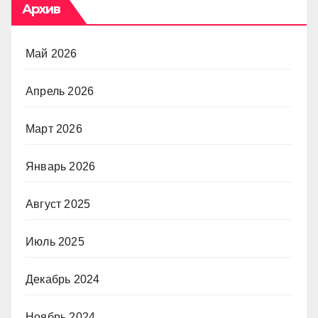
Архив
Май 2026
Апрель 2026
Март 2026
Январь 2026
Август 2025
Июль 2025
Декабрь 2024
Ноябрь 2024