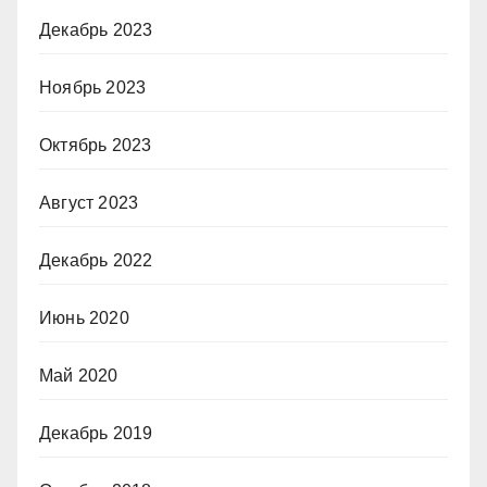
Декабрь 2023
Ноябрь 2023
Октябрь 2023
Август 2023
Декабрь 2022
Июнь 2020
Май 2020
Декабрь 2019