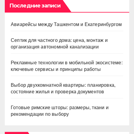
Последние записи
Авиарейсы между Ташкентом и Екатеринбургом
Септик для частного дома: цена, монтаж и
организация автономной канализации
Рекламные технологии в мобильной экосистеме:
ключевые сервисы и принципы работы
Выбор двухкомнатной квартиры: планировка,
состояние жилья и проверка документов
Готовые римские шторы: размеры, ткани и
рекомендации по выбору