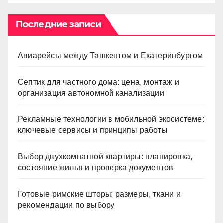
Последние записи
Авиарейсы между Ташкентом и Екатеринбургом
Септик для частного дома: цена, монтаж и
организация автономной канализации
Рекламные технологии в мобильной экосистеме:
ключевые сервисы и принципы работы
Выбор двухкомнатной квартиры: планировка,
состояние жилья и проверка документов
Готовые римские шторы: размеры, ткани и
рекомендации по выбору