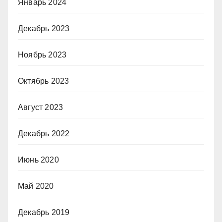
Январь 2024
Декабрь 2023
Ноябрь 2023
Октябрь 2023
Август 2023
Декабрь 2022
Июнь 2020
Май 2020
Декабрь 2019