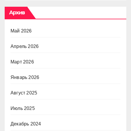
Архив
Май 2026
Апрель 2026
Март 2026
Январь 2026
Август 2025
Июль 2025
Декабрь 2024