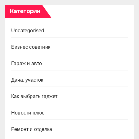
Категории
Uncategorised
Бизнес советник
Гараж и авто
Дача, участок
Как выбрать гаджет
Новости плюс
Ремонт и отделка