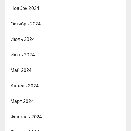
Ноябрь 2024
Октябрь 2024
Июль 2024
Июнь 2024
Май 2024
Апрель 2024
Март 2024
Февраль 2024