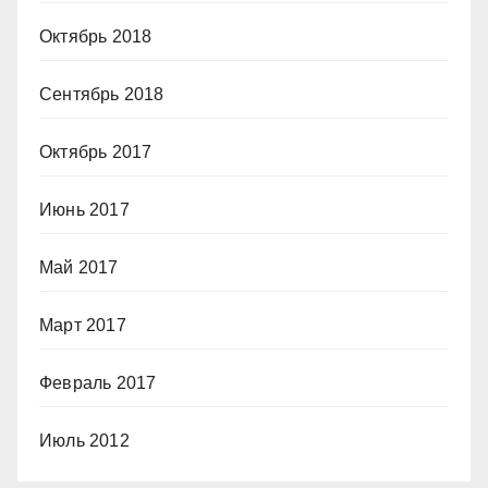
Октябрь 2018
Сентябрь 2018
Октябрь 2017
Июнь 2017
Май 2017
Март 2017
Февраль 2017
Июль 2012