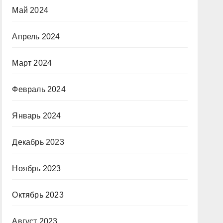
Май 2024
Апрель 2024
Март 2024
Февраль 2024
Январь 2024
Декабрь 2023
Ноябрь 2023
Октябрь 2023
Август 2023