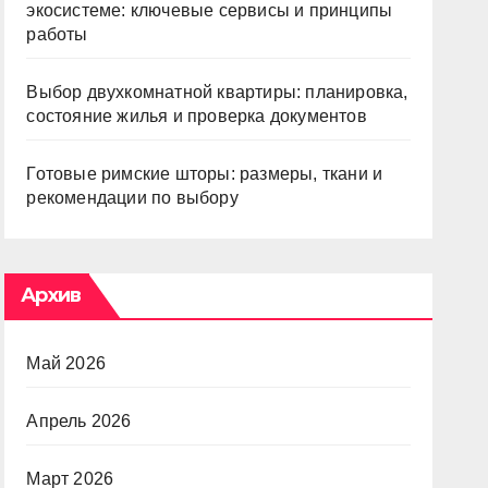
экосистеме: ключевые сервисы и принципы
работы
Выбор двухкомнатной квартиры: планировка,
состояние жилья и проверка документов
Готовые римские шторы: размеры, ткани и
рекомендации по выбору
Архив
Май 2026
Апрель 2026
Март 2026