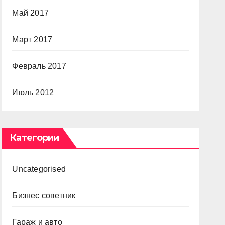
Май 2017
Март 2017
Февраль 2017
Июль 2012
Категории
Uncategorised
Бизнес советник
Гараж и авто