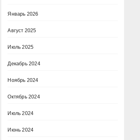
Январь 2026
Август 2025
Июль 2025
Декабрь 2024
Ноябрь 2024
Октябрь 2024
Июль 2024
Июнь 2024