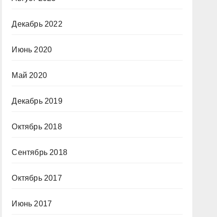
Декабрь 2022
Июнь 2020
Май 2020
Декабрь 2019
Октябрь 2018
Сентябрь 2018
Октябрь 2017
Июнь 2017