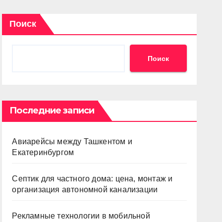
Поиск
Поиск
Последние записи
Авиарейсы между Ташкентом и
Екатеринбургом
Септик для частного дома: цена, монтаж и
организация автономной канализации
Рекламные технологии в мобильной