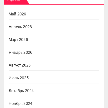
Май 2026
Апрель 2026
Март 2026
Январь 2026
Август 2025
Июль 2025
Декабрь 2024
Ноябрь 2024