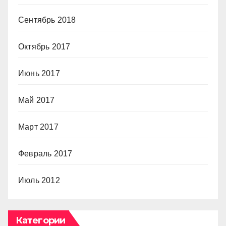
Сентябрь 2018
Октябрь 2017
Июнь 2017
Май 2017
Март 2017
Февраль 2017
Июль 2012
Категории