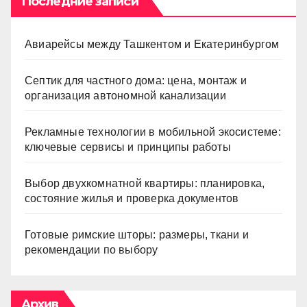
Последние записи
Авиарейсы между Ташкентом и Екатеринбургом
Септик для частного дома: цена, монтаж и
организация автономной канализации
Рекламные технологии в мобильной экосистеме:
ключевые сервисы и принципы работы
Выбор двухкомнатной квартиры: планировка,
состояние жилья и проверка документов
Готовые римские шторы: размеры, ткани и
рекомендации по выбору
Архив