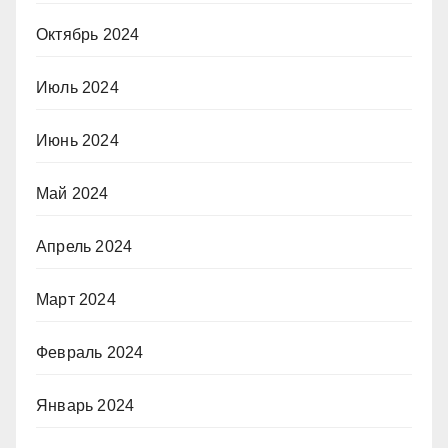
Октябрь 2024
Июль 2024
Июнь 2024
Май 2024
Апрель 2024
Март 2024
Февраль 2024
Январь 2024