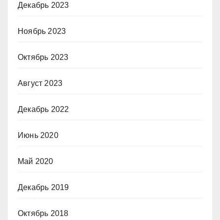
Декабрь 2023
Ноябрь 2023
Октябрь 2023
Август 2023
Декабрь 2022
Июнь 2020
Май 2020
Декабрь 2019
Октябрь 2018