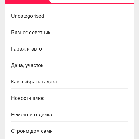
Uncategorised
Бизнес советник
Гараж и авто
Дача, участок
Как выбрать гаджет
Новости плюс
Ремонт и отделка
Строим дом сами