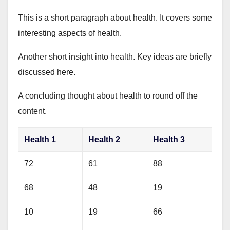
This is a short paragraph about health. It covers some
interesting aspects of health.
Another short insight into health. Key ideas are briefly
discussed here.
A concluding thought about health to round off the
content.
Health 1
Health 2
Health 3
72
61
88
68
48
19
10
19
66