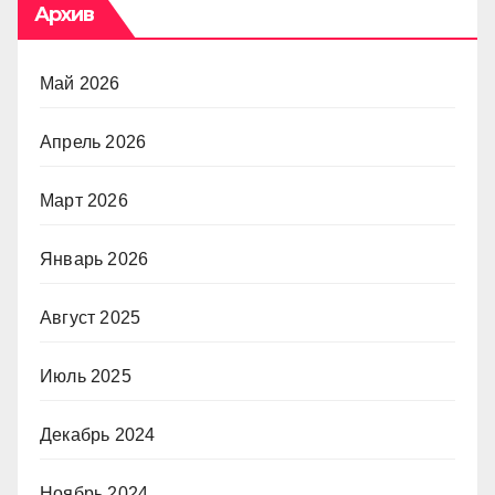
Архив
Май 2026
Апрель 2026
Март 2026
Январь 2026
Август 2025
Июль 2025
Декабрь 2024
Ноябрь 2024