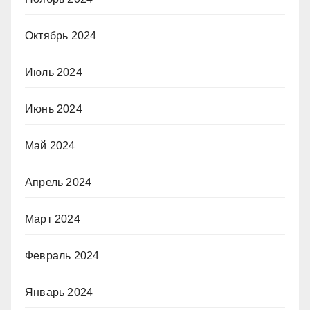
Октябрь 2024
Июль 2024
Июнь 2024
Май 2024
Апрель 2024
Март 2024
Февраль 2024
Январь 2024