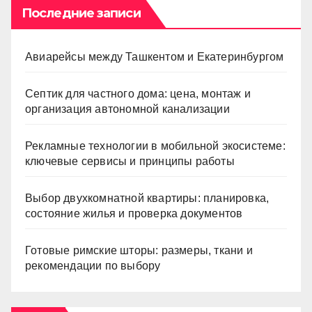
Последние записи
Авиарейсы между Ташкентом и Екатеринбургом
Септик для частного дома: цена, монтаж и
организация автономной канализации
Рекламные технологии в мобильной экосистеме:
ключевые сервисы и принципы работы
Выбор двухкомнатной квартиры: планировка,
состояние жилья и проверка документов
Готовые римские шторы: размеры, ткани и
рекомендации по выбору