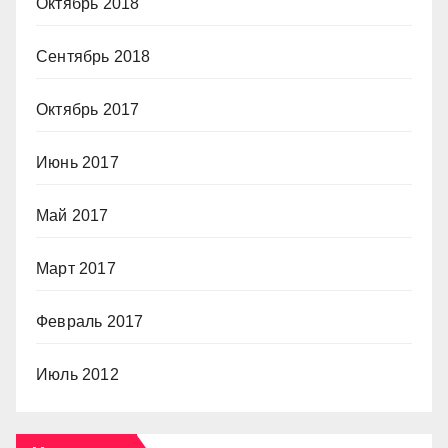
Октябрь 2018
Сентябрь 2018
Октябрь 2017
Июнь 2017
Май 2017
Март 2017
Февраль 2017
Июль 2012