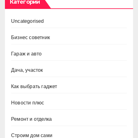
Категории
Uncategorised
Бизнес советник
Гараж и авто
Дача, участок
Как выбрать гаджет
Новости плюс
Ремонт и отделка
Строим дом сами