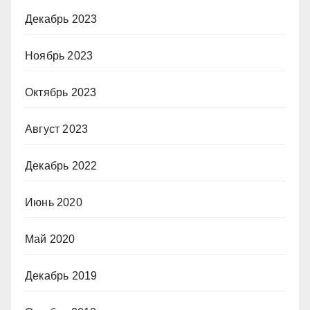
Декабрь 2023
Ноябрь 2023
Октябрь 2023
Август 2023
Декабрь 2022
Июнь 2020
Май 2020
Декабрь 2019