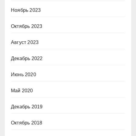
Ноябрь 2023
Октябрь 2023
Август 2023
Декабрь 2022
Июнь 2020
Май 2020
Декабрь 2019
Октябрь 2018