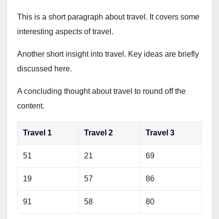
This is a short paragraph about travel. It covers some
interesting aspects of travel.
Another short insight into travel. Key ideas are briefly
discussed here.
A concluding thought about travel to round off the
content.
Travel 1
Travel 2
Travel 3
51
21
69
19
57
86
91
58
80