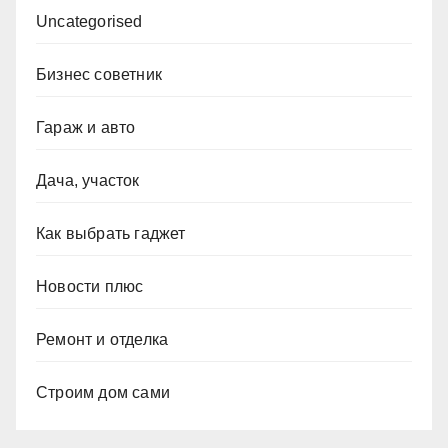
Uncategorised
Бизнес советник
Гараж и авто
Дача, участок
Как выбрать гаджет
Новости плюс
Ремонт и отделка
Строим дом сами