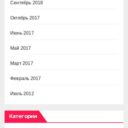
Сентябрь 2018
Октябрь 2017
Июнь 2017
Май 2017
Март 2017
Февраль 2017
Июль 2012
Категории