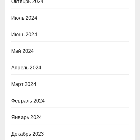
Октябрь 2024
Июль 2024
Июнь 2024
Май 2024
Апрель 2024
Март 2024
Февраль 2024
Январь 2024
Декабрь 2023