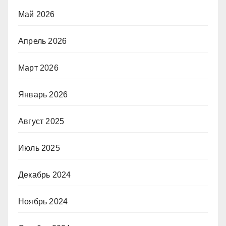
Май 2026
Апрель 2026
Март 2026
Январь 2026
Август 2025
Июль 2025
Декабрь 2024
Ноябрь 2024