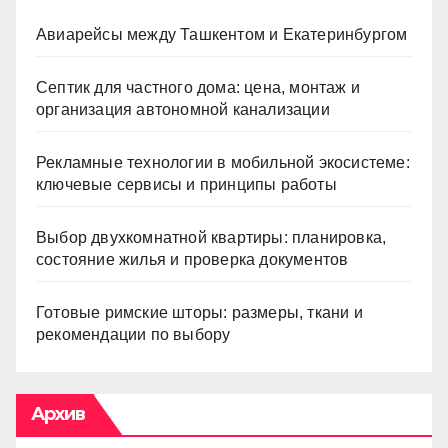
Авиарейсы между Ташкентом и Екатеринбургом
Септик для частного дома: цена, монтаж и
организация автономной канализации
Рекламные технологии в мобильной экосистеме:
ключевые сервисы и принципы работы
Выбор двухкомнатной квартиры: планировка,
состояние жилья и проверка документов
Готовые римские шторы: размеры, ткани и
рекомендации по выбору
Архив