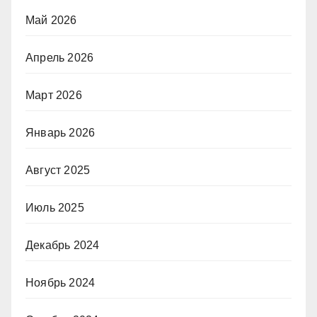
Май 2026
Апрель 2026
Март 2026
Январь 2026
Август 2025
Июль 2025
Декабрь 2024
Ноябрь 2024