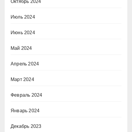
Октябрь 2024
Июль 2024
Июнь 2024
Май 2024
Апрель 2024
Март 2024
Февраль 2024
Январь 2024
Декабрь 2023