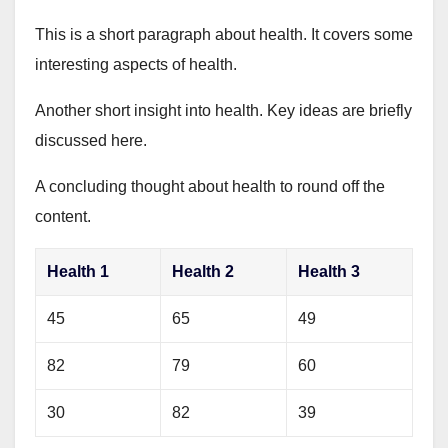
This is a short paragraph about health. It covers some
interesting aspects of health.
Another short insight into health. Key ideas are briefly
discussed here.
A concluding thought about health to round off the
content.
Health 1
Health 2
Health 3
45
65
49
82
79
60
30
82
39