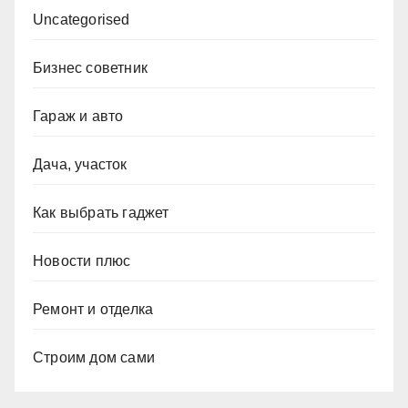
Uncategorised
Бизнес советник
Гараж и авто
Дача, участок
Как выбрать гаджет
Новости плюс
Ремонт и отделка
Строим дом сами