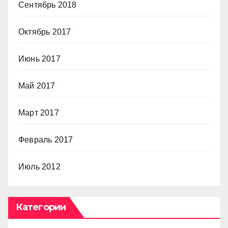
Сентябрь 2018
Октябрь 2017
Июнь 2017
Май 2017
Март 2017
Февраль 2017
Июль 2012
Категории