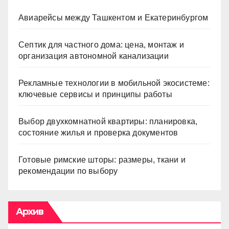
Авиарейсы между Ташкентом и Екатеринбургом
Септик для частного дома: цена, монтаж и
организация автономной канализации
Рекламные технологии в мобильной экосистеме:
ключевые сервисы и принципы работы
Выбор двухкомнатной квартиры: планировка,
состояние жилья и проверка документов
Готовые римские шторы: размеры, ткани и
рекомендации по выбору
Архив