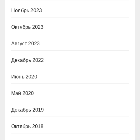
Ноябрь 2023
Октябрь 2023
Август 2023
Декабрь 2022
Июнь 2020
Май 2020
Декабрь 2019
Октябрь 2018