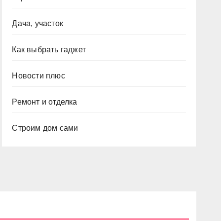
Дача, участок
Как выбрать гаджет
Новости плюс
Ремонт и отделка
Строим дом сами