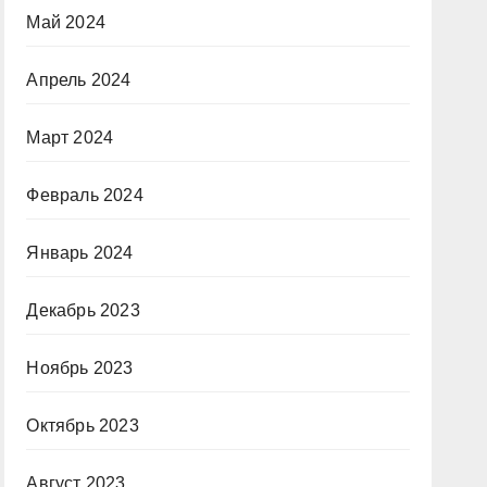
Май 2024
Апрель 2024
Март 2024
Февраль 2024
Январь 2024
Декабрь 2023
Ноябрь 2023
Октябрь 2023
Август 2023