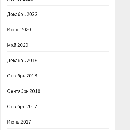
Декабрь 2022
Июнь 2020
Май 2020
Декабрь 2019
Октябрь 2018
Сентябрь 2018
Октябрь 2017
Июнь 2017