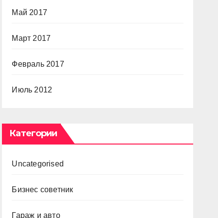
Май 2017
Март 2017
Февраль 2017
Июль 2012
Категории
Uncategorised
Бизнес советник
Гараж и авто