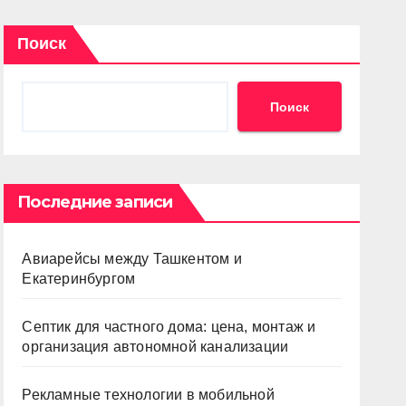
Поиск
Поиск
Последние записи
Авиарейсы между Ташкентом и
Екатеринбургом
Септик для частного дома: цена, монтаж и
организация автономной канализации
Рекламные технологии в мобильной