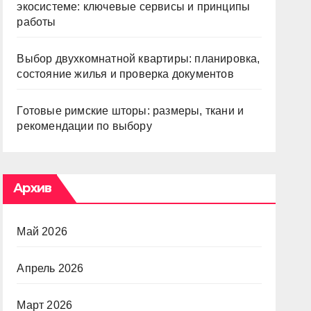
экосистеме: ключевые сервисы и принципы
работы
Выбор двухкомнатной квартиры: планировка,
состояние жилья и проверка документов
Готовые римские шторы: размеры, ткани и
рекомендации по выбору
Архив
Май 2026
Апрель 2026
Март 2026