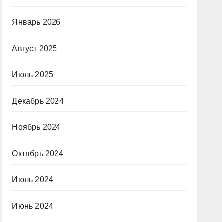
Январь 2026
Август 2025
Июль 2025
Декабрь 2024
Ноябрь 2024
Октябрь 2024
Июль 2024
Июнь 2024