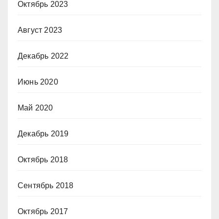
Октябрь 2023
Август 2023
Декабрь 2022
Июнь 2020
Май 2020
Декабрь 2019
Октябрь 2018
Сентябрь 2018
Октябрь 2017