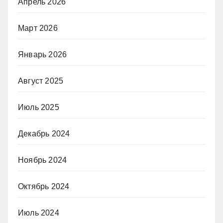
Апрель 2026
Март 2026
Январь 2026
Август 2025
Июль 2025
Декабрь 2024
Ноябрь 2024
Октябрь 2024
Июль 2024