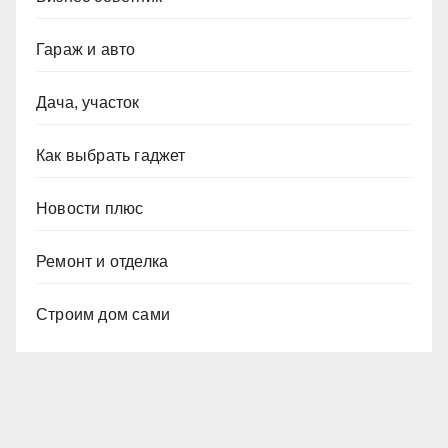
Гараж и авто
Дача, участок
Как выбрать гаджет
Новости плюс
Ремонт и отделка
Строим дом сами