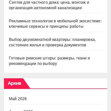
Септик для частного дома: цена, монтаж и
организация автономной канализации
Рекламные технологии в мобильной экосистеме:
ключевые сервисы и принципы работы
Выбор двухкомнатной квартиры: планировка,
состояние жилья и проверка документов
Готовые римские шторы: размеры, ткани и
рекомендации по выбору
Архив
Май 2026