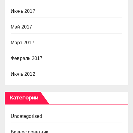
Июнь 2017
Май 2017
Март 2017
Февраль 2017
Июль 2012
Категории
Uncategorised
Бизнес советник