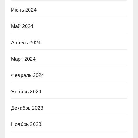
Июнь 2024
Май 2024
Апрель 2024
Март 2024
Февраль 2024
Январь 2024
Декабрь 2023
Ноябрь 2023