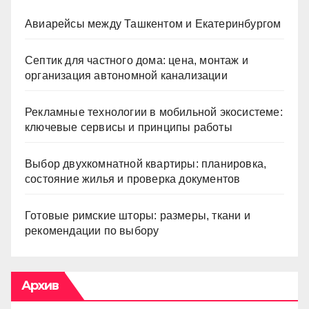
Авиарейсы между Ташкентом и Екатеринбургом
Септик для частного дома: цена, монтаж и
организация автономной канализации
Рекламные технологии в мобильной экосистеме:
ключевые сервисы и принципы работы
Выбор двухкомнатной квартиры: планировка,
состояние жилья и проверка документов
Готовые римские шторы: размеры, ткани и
рекомендации по выбору
Архив