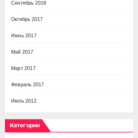
Сентябрь 2018
Октябрь 2017
Июнь 2017
Май 2017
Март 2017
Февраль 2017
Июль 2012
Категории