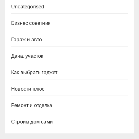
Uncategorised
Бизнес советник
Гараж и авто
Дача, участок
Как выбрать гаджет
Новости плюс
Ремонт и отделка
Строим дом сами