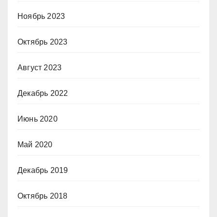
Ноябрь 2023
Октябрь 2023
Август 2023
Декабрь 2022
Июнь 2020
Май 2020
Декабрь 2019
Октябрь 2018