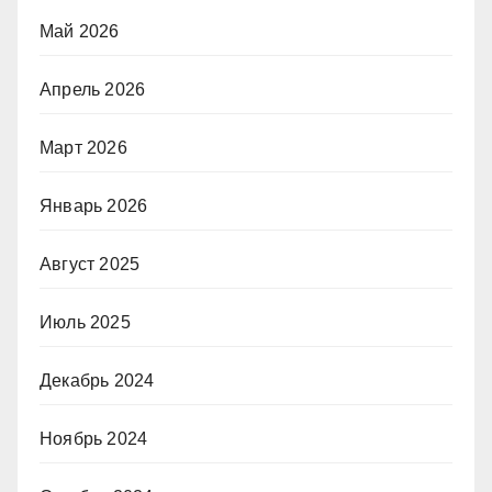
Май 2026
Апрель 2026
Март 2026
Январь 2026
Август 2025
Июль 2025
Декабрь 2024
Ноябрь 2024