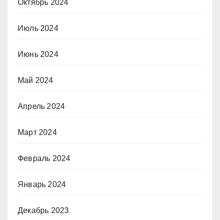
Октябрь 2024
Июль 2024
Июнь 2024
Май 2024
Апрель 2024
Март 2024
Февраль 2024
Январь 2024
Декабрь 2023