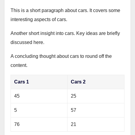
This is a short paragraph about cars. It covers some
interesting aspects of cars.
Another short insight into cars. Key ideas are briefly
discussed here.
A concluding thought about cars to round off the
content.
Cars 1
Cars 2
45
25
5
57
76
21