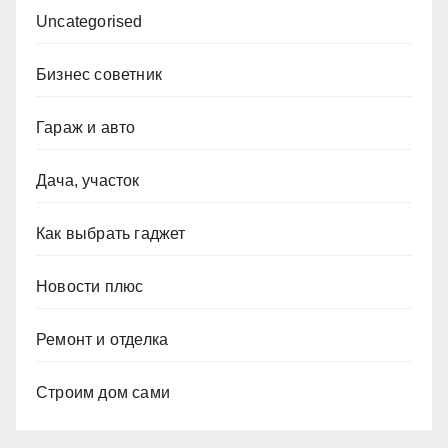
Uncategorised
Бизнес советник
Гараж и авто
Дача, участок
Как выбрать гаджет
Новости плюс
Ремонт и отделка
Строим дом сами