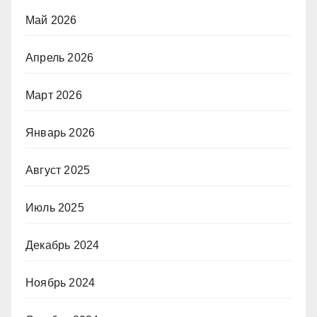
Май 2026
Апрель 2026
Март 2026
Январь 2026
Август 2025
Июль 2025
Декабрь 2024
Ноябрь 2024