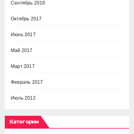
Сентябрь 2018
Октябрь 2017
Июнь 2017
Май 2017
Март 2017
Февраль 2017
Июль 2012
Категории