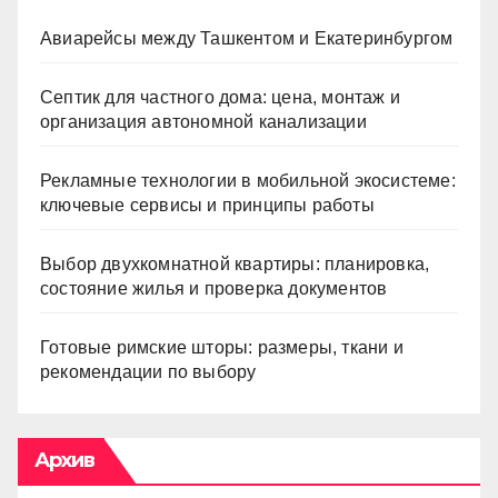
Авиарейсы между Ташкентом и Екатеринбургом
Септик для частного дома: цена, монтаж и
организация автономной канализации
Рекламные технологии в мобильной экосистеме:
ключевые сервисы и принципы работы
Выбор двухкомнатной квартиры: планировка,
состояние жилья и проверка документов
Готовые римские шторы: размеры, ткани и
рекомендации по выбору
Архив