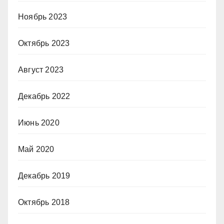
Ноябрь 2023
Октябрь 2023
Август 2023
Декабрь 2022
Июнь 2020
Май 2020
Декабрь 2019
Октябрь 2018