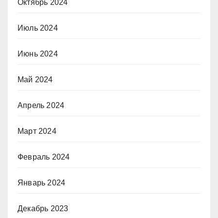
Октябрь 2024
Июль 2024
Июнь 2024
Май 2024
Апрель 2024
Март 2024
Февраль 2024
Январь 2024
Декабрь 2023