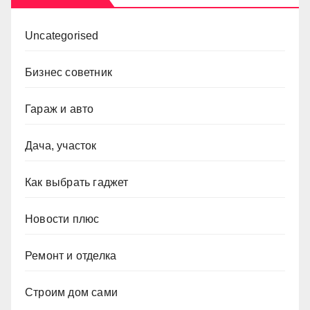
Uncategorised
Бизнес советник
Гараж и авто
Дача, участок
Как выбрать гаджет
Новости плюс
Ремонт и отделка
Строим дом сами