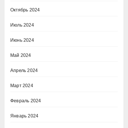
Октябрь 2024
Июль 2024
Июнь 2024
Май 2024
Апрель 2024
Март 2024
Февраль 2024
Январь 2024