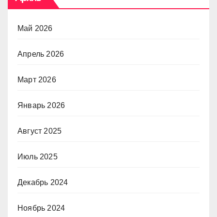
Май 2026
Апрель 2026
Март 2026
Январь 2026
Август 2025
Июль 2025
Декабрь 2024
Ноябрь 2024