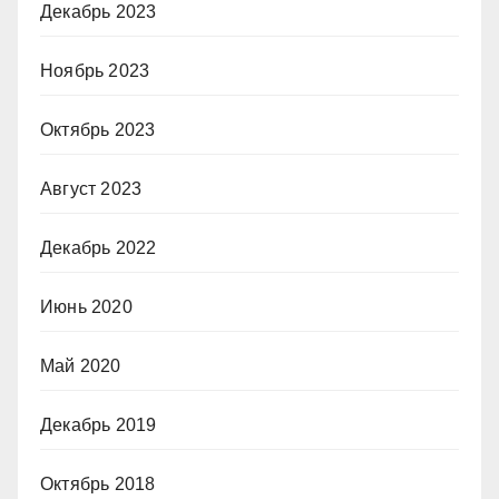
Декабрь 2023
Ноябрь 2023
Октябрь 2023
Август 2023
Декабрь 2022
Июнь 2020
Май 2020
Декабрь 2019
Октябрь 2018