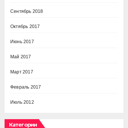
Сентябрь 2018
Октябрь 2017
Июнь 2017
Май 2017
Март 2017
Февраль 2017
Июль 2012
Категории