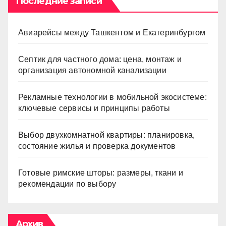
Последние записи
Авиарейсы между Ташкентом и Екатеринбургом
Септик для частного дома: цена, монтаж и
организация автономной канализации
Рекламные технологии в мобильной экосистеме:
ключевые сервисы и принципы работы
Выбор двухкомнатной квартиры: планировка,
состояние жилья и проверка документов
Готовые римские шторы: размеры, ткани и
рекомендации по выбору
Архив