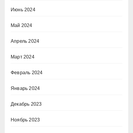
Июнь 2024
Май 2024
Апрель 2024
Март 2024
Февраль 2024
Январь 2024
Декабрь 2023
Ноябрь 2023