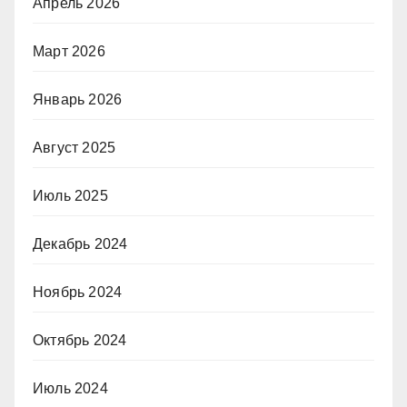
Апрель 2026
Март 2026
Январь 2026
Август 2025
Июль 2025
Декабрь 2024
Ноябрь 2024
Октябрь 2024
Июль 2024