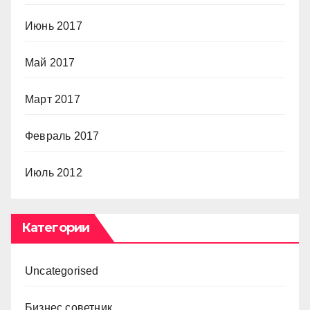
Июнь 2017
Май 2017
Март 2017
Февраль 2017
Июль 2012
Категории
Uncategorised
Бизнес советник