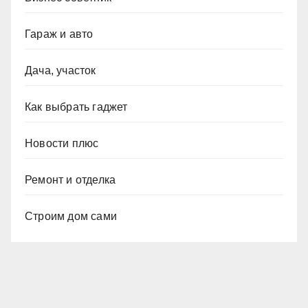
Гараж и авто
Дача, участок
Как выбрать гаджет
Новости плюс
Ремонт и отделка
Строим дом сами