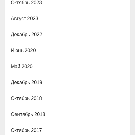
Октябрь 2023
Август 2023
Декабрь 2022
Июнь 2020
Май 2020
Декабрь 2019
Октябрь 2018
Сентябрь 2018
Октябрь 2017