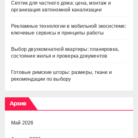
Септик для частного дома: цена, монтаж и
организация автономной канализации
Рекламные технологии в мобильной экосистеме:
ключевые сервисы и принципы работы
Выбор двухкомнатной квартиры: планировка,
состояние жилья и проверка документов
Готовые римские шторы: размеры, ткани и
рекомендации по выбору
Архив
Май 2026