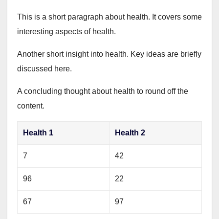
This is a short paragraph about health. It covers some
interesting aspects of health.
Another short insight into health. Key ideas are briefly
discussed here.
A concluding thought about health to round off the
content.
Health 1
Health 2
7
42
96
22
67
97