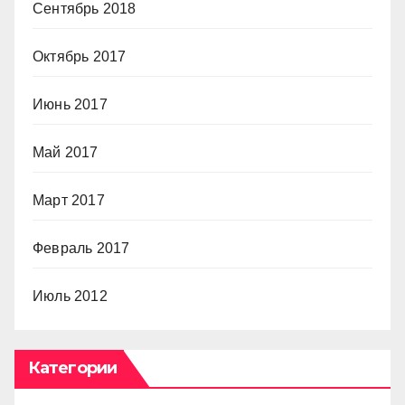
Сентябрь 2018
Октябрь 2017
Июнь 2017
Май 2017
Март 2017
Февраль 2017
Июль 2012
Категории