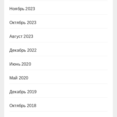
Ноябрь 2023
Октябрь 2023
Август 2023
Декабрь 2022
Июнь 2020
Май 2020
Декабрь 2019
Октябрь 2018