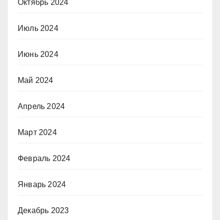
Октябрь 2024
Июль 2024
Июнь 2024
Май 2024
Апрель 2024
Март 2024
Февраль 2024
Январь 2024
Декабрь 2023