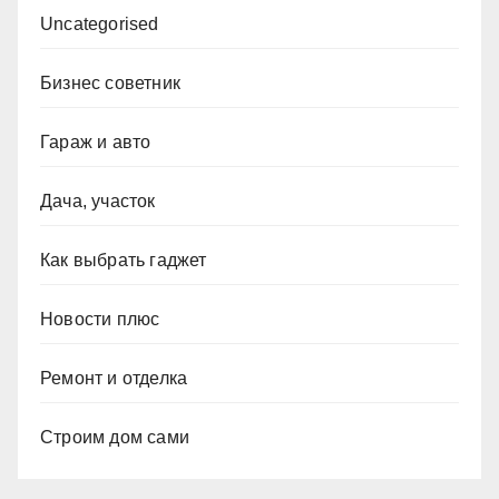
Uncategorised
Бизнес советник
Гараж и авто
Дача, участок
Как выбрать гаджет
Новости плюс
Ремонт и отделка
Строим дом сами