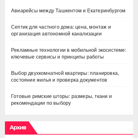
Авиарейсы между Ташкентом и Екатеринбургом
Септик для частного дома: цена, монтаж и
организация автономной канализации
Рекламные технологии в мобильной экосистеме:
ключевые сервисы и принципы работы
Выбор двухкомнатной квартиры: планировка,
состояние жилья и проверка документов
Готовые римские шторы: размеры, ткани и
рекомендации по выбору
Архив