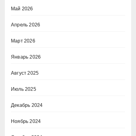
Май 2026
Апрель 2026
Март 2026
Январь 2026
Август 2025
Июль 2025
Декабрь 2024
Ноябрь 2024