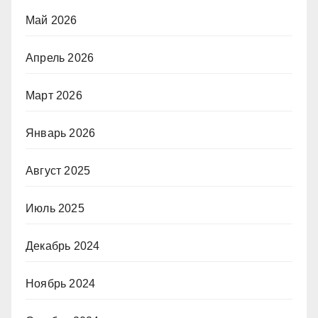
Май 2026
Апрель 2026
Март 2026
Январь 2026
Август 2025
Июль 2025
Декабрь 2024
Ноябрь 2024