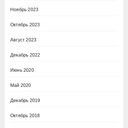
Ноябрь 2023
Октябрь 2023
Август 2023
Декабрь 2022
Июнь 2020
Май 2020
Декабрь 2019
Октябрь 2018