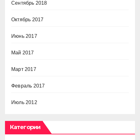
Сентябрь 2018
Октябрь 2017
Июнь 2017
Май 2017
Март 2017
Февраль 2017
Июль 2012
Категории