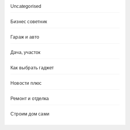
Uncategorised
Бизнес советник
Гараж и авто
Дача, участок
Как выбрать гаджет
Новости плюс
Ремонт и отделка
Строим дом сами