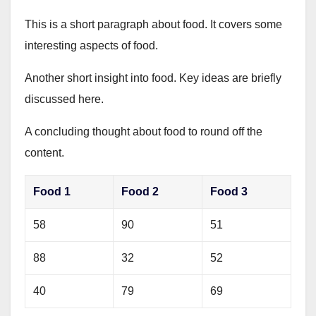
This is a short paragraph about food. It covers some
interesting aspects of food.
Another short insight into food. Key ideas are briefly
discussed here.
A concluding thought about food to round off the
content.
Food 1
Food 2
Food 3
58
90
51
88
32
52
40
79
69