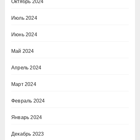
Октябрь 2024
Июль 2024
Июнь 2024
Май 2024
Апрель 2024
Март 2024
Февраль 2024
Январь 2024
Декабрь 2023