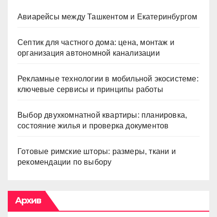
Авиарейсы между Ташкентом и Екатеринбургом
Септик для частного дома: цена, монтаж и
организация автономной канализации
Рекламные технологии в мобильной экосистеме:
ключевые сервисы и принципы работы
Выбор двухкомнатной квартиры: планировка,
состояние жилья и проверка документов
Готовые римские шторы: размеры, ткани и
рекомендации по выбору
Архив