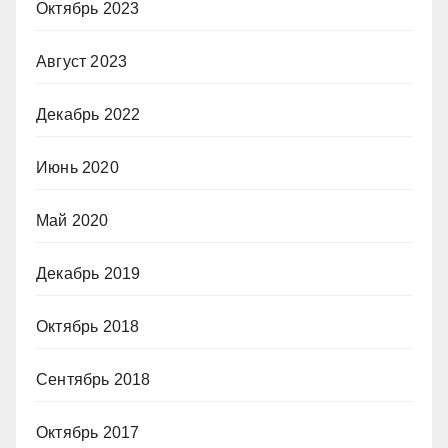
Октябрь 2023
Август 2023
Декабрь 2022
Июнь 2020
Май 2020
Декабрь 2019
Октябрь 2018
Сентябрь 2018
Октябрь 2017