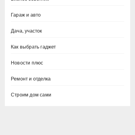
Гараж и авто
Дача, участок
Как выбрать гаджет
Новости плюс
Ремонт и отделка
Строим дом сами