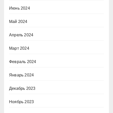
Июнь 2024
Май 2024
Апрель 2024
Март 2024
Февраль 2024
Январь 2024
Декабрь 2023
Ноябрь 2023