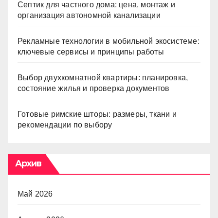
Септик для частного дома: цена, монтаж и
организация автономной канализации
Рекламные технологии в мобильной экосистеме:
ключевые сервисы и принципы работы
Выбор двухкомнатной квартиры: планировка,
состояние жилья и проверка документов
Готовые римские шторы: размеры, ткани и
рекомендации по выбору
Архив
Май 2026