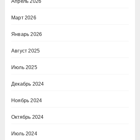
Апрель 2026
Март 2026
Январь 2026
Август 2025
Июль 2025
Декабрь 2024
Ноябрь 2024
Октябрь 2024
Июль 2024