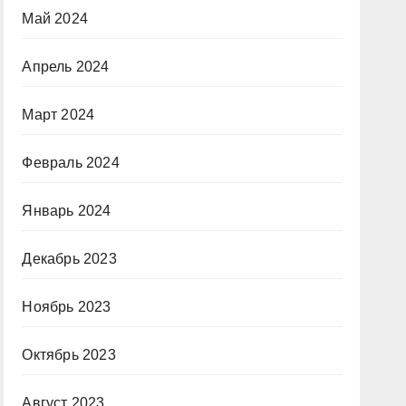
Май 2024
Апрель 2024
Март 2024
Февраль 2024
Январь 2024
Декабрь 2023
Ноябрь 2023
Октябрь 2023
Август 2023