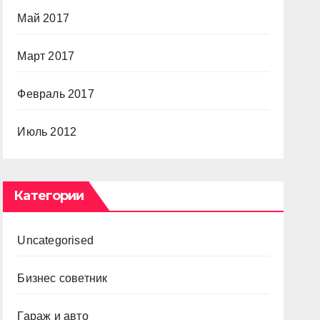
Май 2017
Март 2017
Февраль 2017
Июль 2012
Категории
Uncategorised
Бизнес советник
Гараж и авто