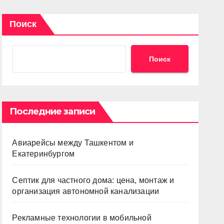
Поиск
Поиск
Последние записи
Авиарейсы между Ташкентом и
Екатеринбургом
Септик для частного дома: цена, монтаж и
организация автономной канализации
Рекламные технологии в мобильной