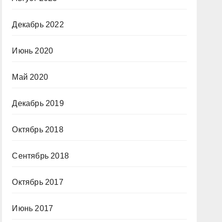
Декабрь 2022
Июнь 2020
Май 2020
Декабрь 2019
Октябрь 2018
Сентябрь 2018
Октябрь 2017
Июнь 2017