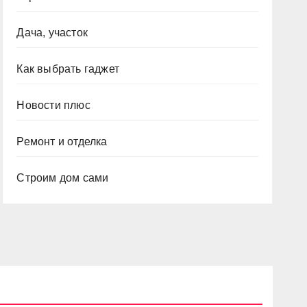
Дача, участок
Как выбрать гаджет
Новости плюс
Ремонт и отделка
Строим дом сами