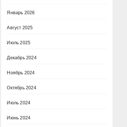
Январь 2026
Август 2025
Июль 2025
Декабрь 2024
Ноябрь 2024
Октябрь 2024
Июль 2024
Июнь 2024