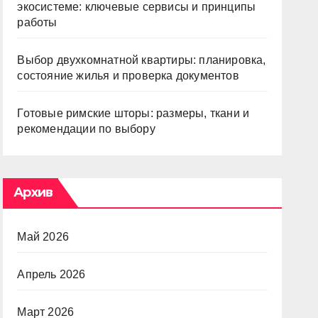
экосистеме: ключевые сервисы и принципы
работы
Выбор двухкомнатной квартиры: планировка,
состояние жилья и проверка документов
Готовые римские шторы: размеры, ткани и
рекомендации по выбору
Архив
Май 2026
Апрель 2026
Март 2026