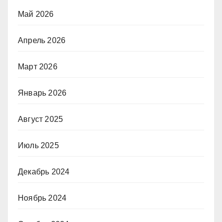
Май 2026
Апрель 2026
Март 2026
Январь 2026
Август 2025
Июль 2025
Декабрь 2024
Ноябрь 2024