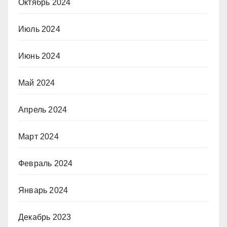
Октябрь 2024
Июль 2024
Июнь 2024
Май 2024
Апрель 2024
Март 2024
Февраль 2024
Январь 2024
Декабрь 2023