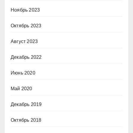
Ноябрь 2023
Октябрь 2023
Август 2023
Декабрь 2022
Июнь 2020
Май 2020
Декабрь 2019
Октябрь 2018