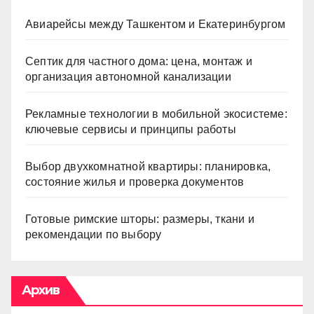
Авиарейсы между Ташкентом и Екатеринбургом
Септик для частного дома: цена, монтаж и
организация автономной канализации
Рекламные технологии в мобильной экосистеме:
ключевые сервисы и принципы работы
Выбор двухкомнатной квартиры: планировка,
состояние жилья и проверка документов
Готовые римские шторы: размеры, ткани и
рекомендации по выбору
Архив