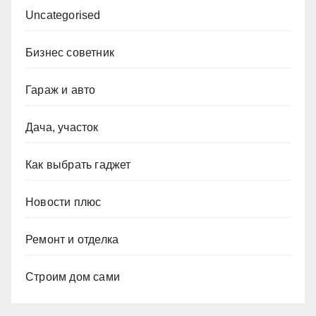
Uncategorised
Бизнес советник
Гараж и авто
Дача, участок
Как выбрать гаджет
Новости плюс
Ремонт и отделка
Строим дом сами