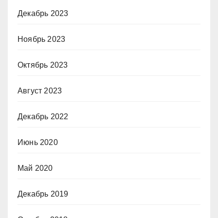
Декабрь 2023
Ноябрь 2023
Октябрь 2023
Август 2023
Декабрь 2022
Июнь 2020
Май 2020
Декабрь 2019