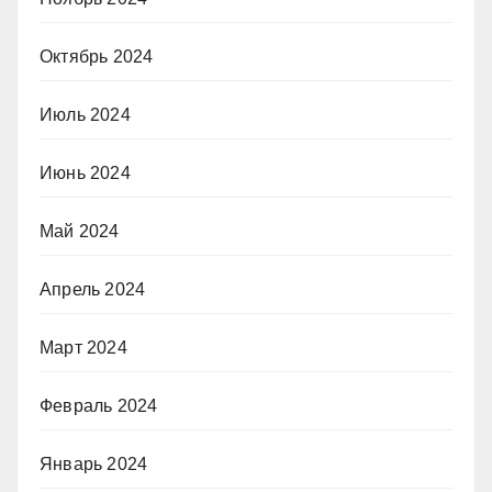
Октябрь 2024
Июль 2024
Июнь 2024
Май 2024
Апрель 2024
Март 2024
Февраль 2024
Январь 2024