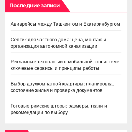
Последние записи
Авиарейсы между Ташкентом и Екатеринбургом
Септик для частного дома: цена, монтаж и
организация автономной канализации
Рекламные технологии в мобильной экосистеме:
ключевые сервисы и принципы работы
Выбор двухкомнатной квартиры: планировка,
состояние жилья и проверка документов
Готовые римские шторы: размеры, ткани и
рекомендации по выбору