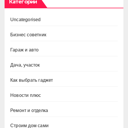
Категории
Uncategorised
Бизнес советник
Гараж и авто
Дача, участок
Как выбрать гаджет
Новости плюс
Ремонт и отделка
Строим дом сами