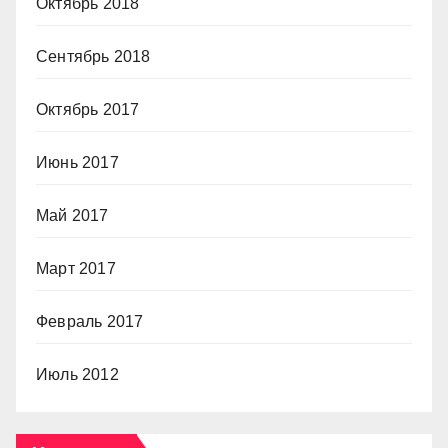
Октябрь 2018
Сентябрь 2018
Октябрь 2017
Июнь 2017
Май 2017
Март 2017
Февраль 2017
Июль 2012