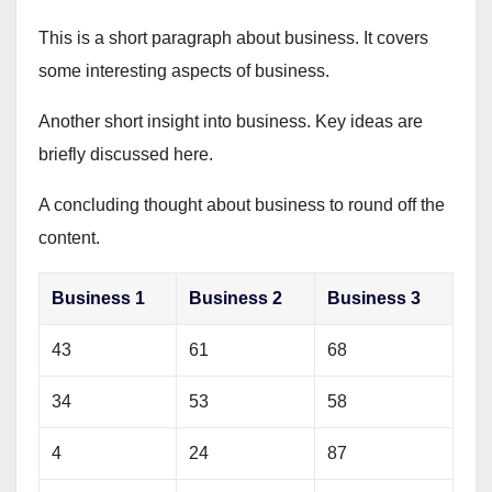
This is a short paragraph about business. It covers
some interesting aspects of business.
Another short insight into business. Key ideas are
briefly discussed here.
A concluding thought about business to round off the
content.
Business 1
Business 2
Business 3
43
61
68
34
53
58
4
24
87