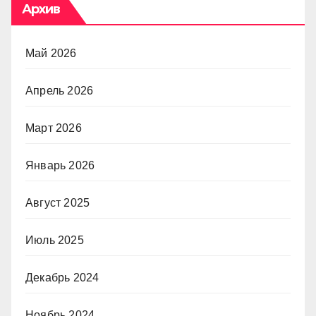
Архив
Май 2026
Апрель 2026
Март 2026
Январь 2026
Август 2025
Июль 2025
Декабрь 2024
Ноябрь 2024