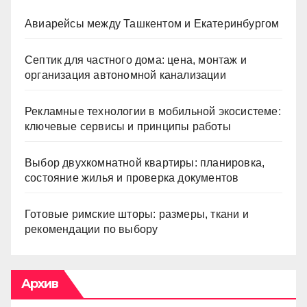
Авиарейсы между Ташкентом и Екатеринбургом
Септик для частного дома: цена, монтаж и
организация автономной канализации
Рекламные технологии в мобильной экосистеме:
ключевые сервисы и принципы работы
Выбор двухкомнатной квартиры: планировка,
состояние жилья и проверка документов
Готовые римские шторы: размеры, ткани и
рекомендации по выбору
Архив