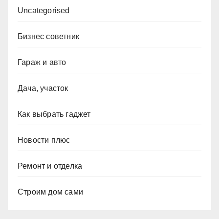
Uncategorised
Бизнес советник
Гараж и авто
Дача, участок
Как выбрать гаджет
Новости плюс
Ремонт и отделка
Строим дом сами