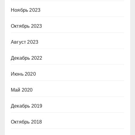
Ноябрь 2023
Октябрь 2023
Август 2023
Декабрь 2022
Июнь 2020
Май 2020
Декабрь 2019
Октябрь 2018