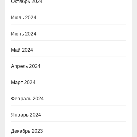
Октябрь 2024
Июль 2024
Июнь 2024
Май 2024
Апрель 2024
Март 2024
Февраль 2024
Январь 2024
Декабрь 2023