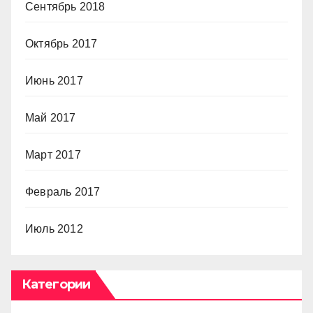
Сентябрь 2018
Октябрь 2017
Июнь 2017
Май 2017
Март 2017
Февраль 2017
Июль 2012
Категории