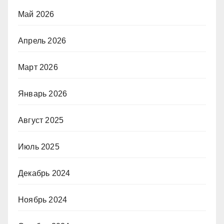
Май 2026
Апрель 2026
Март 2026
Январь 2026
Август 2025
Июль 2025
Декабрь 2024
Ноябрь 2024