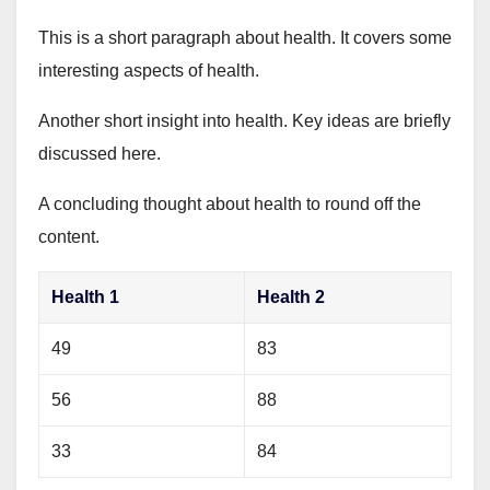
This is a short paragraph about health. It covers some
interesting aspects of health.
Another short insight into health. Key ideas are briefly
discussed here.
A concluding thought about health to round off the
content.
Health 1
Health 2
49
83
56
88
33
84