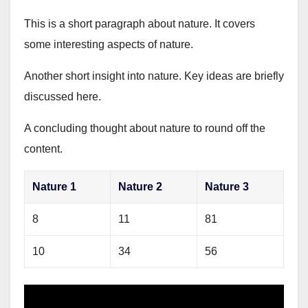
This is a short paragraph about nature. It covers
some interesting aspects of nature.
Another short insight into nature. Key ideas are briefly
discussed here.
A concluding thought about nature to round off the
content.
Nature 1
Nature 2
Nature 3
8
11
81
10
34
56