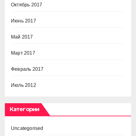
Октябрь 2017
Июнь 2017
Май 2017
Март 2017
Февраль 2017
Июль 2012
Категории
Uncategorised