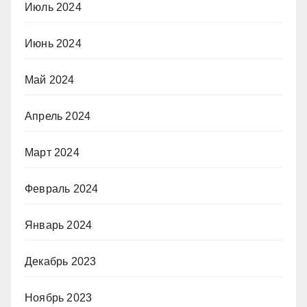
Июль 2024
Июнь 2024
Май 2024
Апрель 2024
Март 2024
Февраль 2024
Январь 2024
Декабрь 2023
Ноябрь 2023