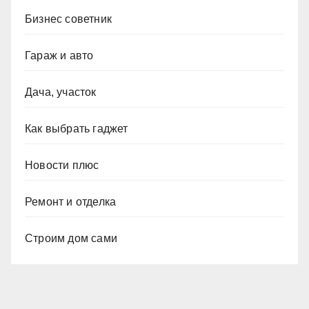
Бизнес советник
Гараж и авто
Дача, участок
Как выбрать гаджет
Новости плюс
Ремонт и отделка
Строим дом сами