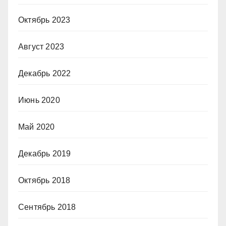
Октябрь 2023
Август 2023
Декабрь 2022
Июнь 2020
Май 2020
Декабрь 2019
Октябрь 2018
Сентябрь 2018