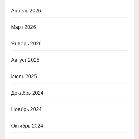
Апрель 2026
Март 2026
Январь 2026
Август 2025
Июль 2025
Декабрь 2024
Ноябрь 2024
Октябрь 2024