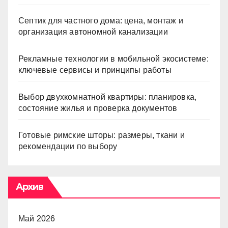
Септик для частного дома: цена, монтаж и
организация автономной канализации
Рекламные технологии в мобильной экосистеме:
ключевые сервисы и принципы работы
Выбор двухкомнатной квартиры: планировка,
состояние жилья и проверка документов
Готовые римские шторы: размеры, ткани и
рекомендации по выбору
Архив
Май 2026