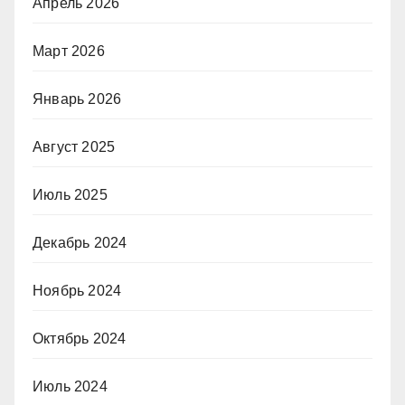
Апрель 2026
Март 2026
Январь 2026
Август 2025
Июль 2025
Декабрь 2024
Ноябрь 2024
Октябрь 2024
Июль 2024