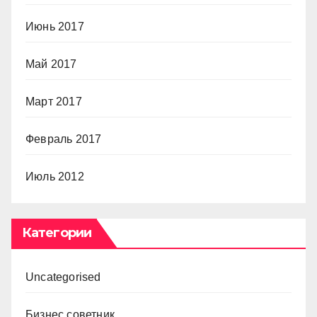
Июнь 2017
Май 2017
Март 2017
Февраль 2017
Июль 2012
Категории
Uncategorised
Бизнес советник