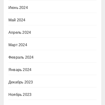
Июнь 2024
Май 2024
Апрель 2024
Март 2024
Февраль 2024
Январь 2024
Декабрь 2023
Ноябрь 2023