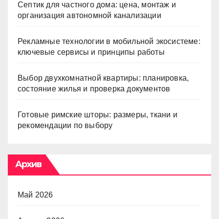
Септик для частного дома: цена, монтаж и
организация автономной канализации
Рекламные технологии в мобильной экосистеме:
ключевые сервисы и принципы работы
Выбор двухкомнатной квартиры: планировка,
состояние жилья и проверка документов
Готовые римские шторы: размеры, ткани и
рекомендации по выбору
Архив
Май 2026