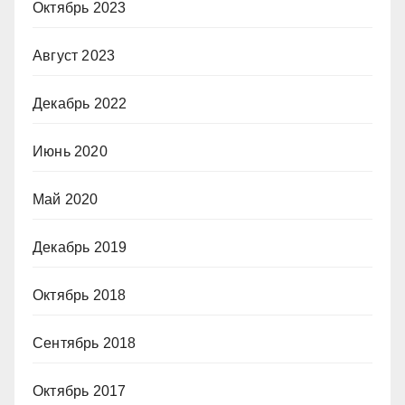
Октябрь 2023
Август 2023
Декабрь 2022
Июнь 2020
Май 2020
Декабрь 2019
Октябрь 2018
Сентябрь 2018
Октябрь 2017