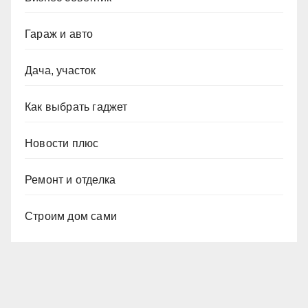
Гараж и авто
Дача, участок
Как выбрать гаджет
Новости плюс
Ремонт и отделка
Строим дом сами