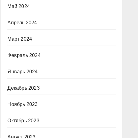
Май 2024
Апрель 2024
Март 2024
Февраль 2024
Январь 2024
Декабрь 2023
Ноябрь 2023
Октябрь 2023
Август 2023