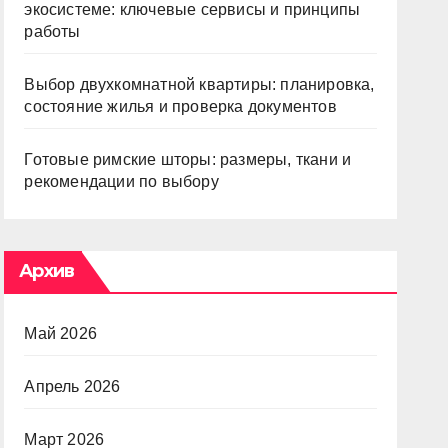
экосистеме: ключевые сервисы и принципы
работы
Выбор двухкомнатной квартиры: планировка,
состояние жилья и проверка документов
Готовые римские шторы: размеры, ткани и
рекомендации по выбору
Архив
Май 2026
Апрель 2026
Март 2026