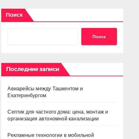
Поиск
Поиск
Последние записи
Авиарейсы между Ташкентом и
Екатеринбургом
Септик для частного дома: цена, монтаж и
организация автономной канализации
Рекламные технологии в мобильной