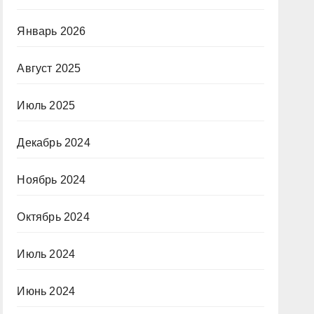
Январь 2026
Август 2025
Июль 2025
Декабрь 2024
Ноябрь 2024
Октябрь 2024
Июль 2024
Июнь 2024