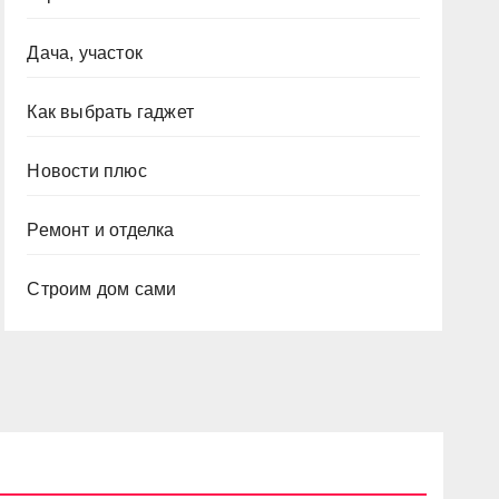
Дача, участок
Как выбрать гаджет
Новости плюс
Ремонт и отделка
Строим дом сами