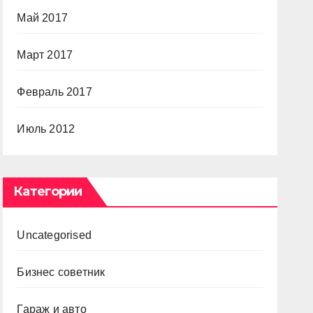
Май 2017
Март 2017
Февраль 2017
Июль 2012
Категории
Uncategorised
Бизнес советник
Гараж и авто