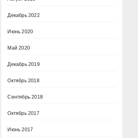
Декабрь 2022
Июнь 2020
Май 2020
Декабрь 2019
Октябрь 2018
Сентябрь 2018
Октябрь 2017
Июнь 2017