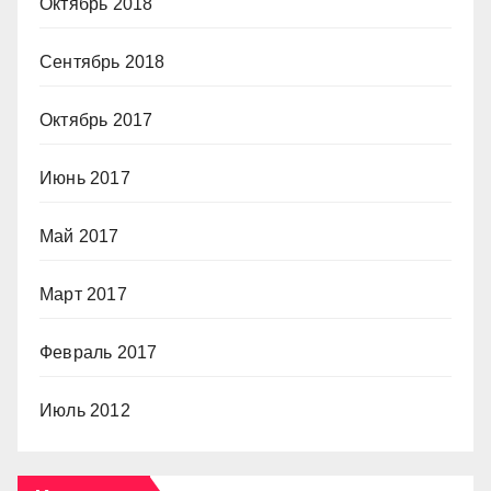
Октябрь 2018
Сентябрь 2018
Октябрь 2017
Июнь 2017
Май 2017
Март 2017
Февраль 2017
Июль 2012