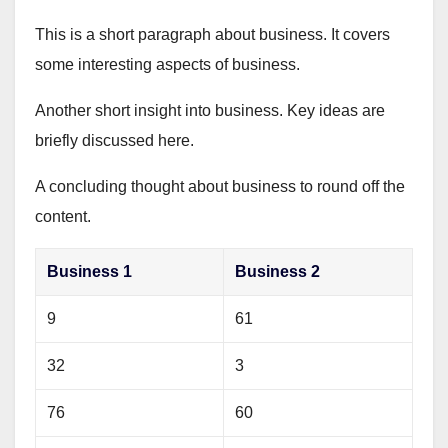
This is a short paragraph about business. It covers
some interesting aspects of business.
Another short insight into business. Key ideas are
briefly discussed here.
A concluding thought about business to round off the
content.
Business 1
Business 2
9
61
32
3
76
60