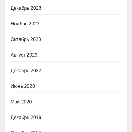
Декабрь 2023
Ноябрь 2023
Октябрь 2023
Август 2023
Декабрь 2022
Июнь 2020
Май 2020
Декабрь 2019