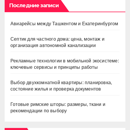
Последние записи
Авиарейсы между Ташкентом и Екатеринбургом
Септик для частного дома: цена, монтаж и
организация автономной канализации
Рекламные технологии в мобильной экосистеме:
ключевые сервисы и принципы работы
Выбор двухкомнатной квартиры: планировка,
состояние жилья и проверка документов
Готовые римские шторы: размеры, ткани и
рекомендации по выбору