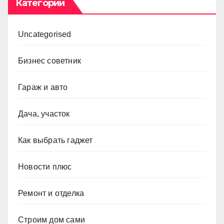
Категории
Uncategorised
Бизнес советник
Гараж и авто
Дача, участок
Как выбрать гаджет
Новости плюс
Ремонт и отделка
Строим дом сами