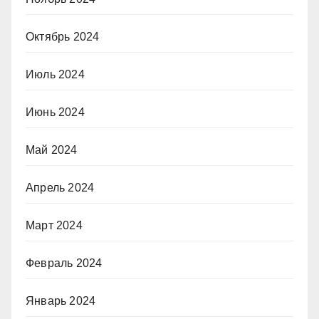
Октябрь 2024
Июль 2024
Июнь 2024
Май 2024
Апрель 2024
Март 2024
Февраль 2024
Январь 2024