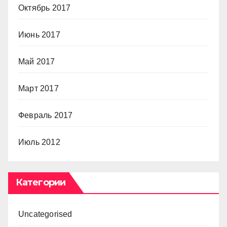
Октябрь 2017
Июнь 2017
Май 2017
Март 2017
Февраль 2017
Июль 2012
Категории
Uncategorised