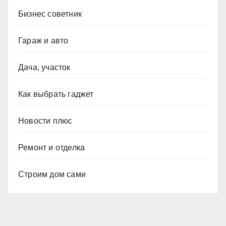
Бизнес советник
Гараж и авто
Дача, участок
Как выбрать гаджет
Новости плюс
Ремонт и отделка
Строим дом сами