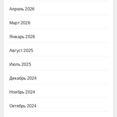
Апрель 2026
Март 2026
Январь 2026
Август 2025
Июль 2025
Декабрь 2024
Ноябрь 2024
Октябрь 2024