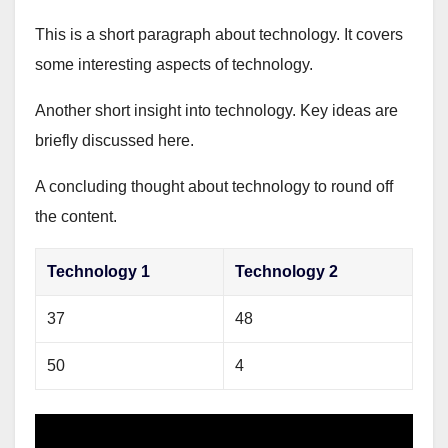
This is a short paragraph about technology. It covers
some interesting aspects of technology.
Another short insight into technology. Key ideas are
briefly discussed here.
A concluding thought about technology to round off
the content.
Technology 1
Technology 2
37
48
50
4