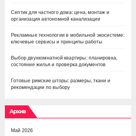
Септик для частного дома: цена, монтаж и
организация автономной канализации
Рекламные технологии в мобильной экосистеме:
ключевые сервисы и принципы работы
Выбор двухкомнатной квартиры: планировка,
состояние жилья и проверка документов
Готовые римские шторы: размеры, ткани и
рекомендации по выбору
Архив
Май 2026