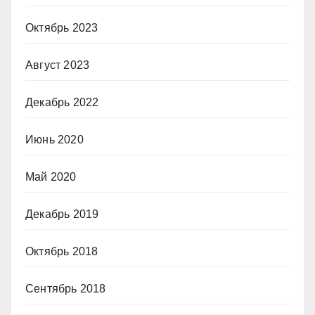
Октябрь 2023
Август 2023
Декабрь 2022
Июнь 2020
Май 2020
Декабрь 2019
Октябрь 2018
Сентябрь 2018