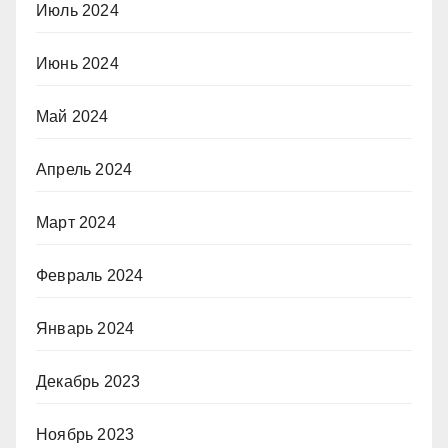
Июль 2024
Июнь 2024
Май 2024
Апрель 2024
Март 2024
Февраль 2024
Январь 2024
Декабрь 2023
Ноябрь 2023