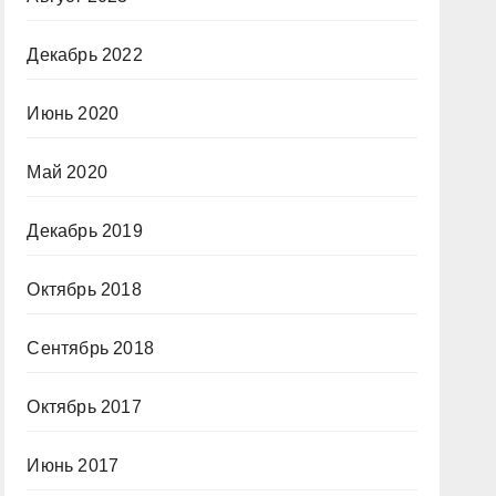
Декабрь 2022
Июнь 2020
Май 2020
Декабрь 2019
Октябрь 2018
Сентябрь 2018
Октябрь 2017
Июнь 2017