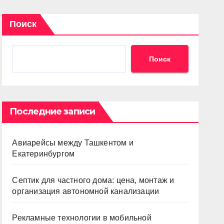
Поиск
Поиск
Последние записи
Авиарейсы между Ташкентом и
Екатеринбургом
Септик для частного дома: цена, монтаж и
организация автономной канализации
Рекламные технологии в мобильной