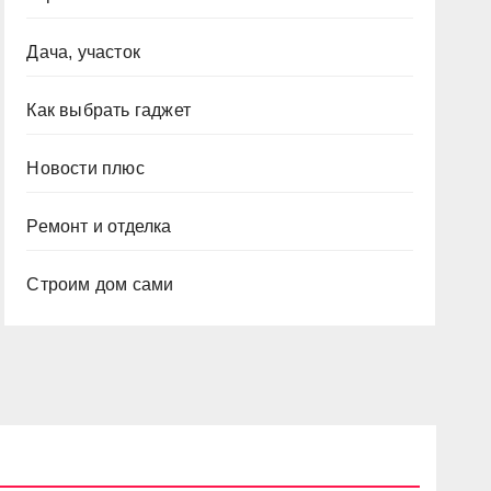
Дача, участок
Как выбрать гаджет
Новости плюс
Ремонт и отделка
Строим дом сами