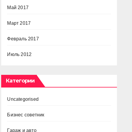
Май 2017
Март 2017
Февраль 2017
Июль 2012
Категории
Uncategorised
Бизнес советник
Гараж и авто