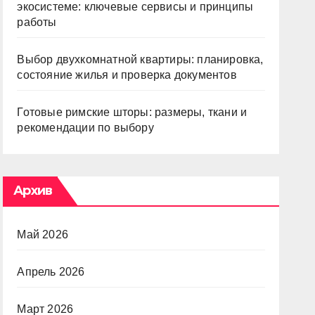
экосистеме: ключевые сервисы и принципы
работы
Выбор двухкомнатной квартиры: планировка,
состояние жилья и проверка документов
Готовые римские шторы: размеры, ткани и
рекомендации по выбору
Архив
Май 2026
Апрель 2026
Март 2026