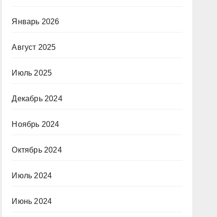
Январь 2026
Август 2025
Июль 2025
Декабрь 2024
Ноябрь 2024
Октябрь 2024
Июль 2024
Июнь 2024