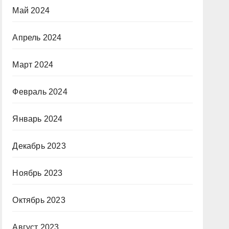
Май 2024
Апрель 2024
Март 2024
Февраль 2024
Январь 2024
Декабрь 2023
Ноябрь 2023
Октябрь 2023
Август 2023