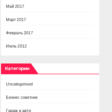
Май 2017
Март 2017
Февраль 2017
Июль 2012
Категории
Uncategorised
Бизнес советник
Гараж и авто