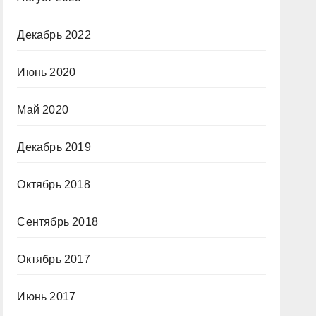
Декабрь 2022
Июнь 2020
Май 2020
Декабрь 2019
Октябрь 2018
Сентябрь 2018
Октябрь 2017
Июнь 2017