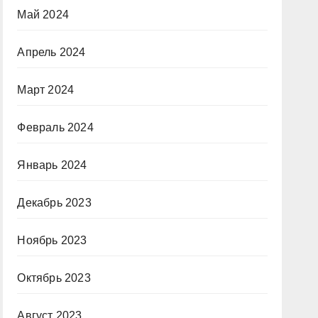
Май 2024
Апрель 2024
Март 2024
Февраль 2024
Январь 2024
Декабрь 2023
Ноябрь 2023
Октябрь 2023
Август 2023