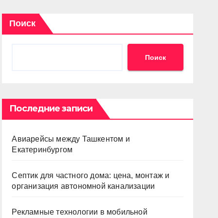
Поиск
Поиск
Последние записи
Авиарейсы между Ташкентом и
Екатеринбургом
Септик для частного дома: цена, монтаж и
организация автономной канализации
Рекламные технологии в мобильной