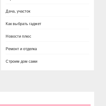
Дача, участок
Как выбрать гаджет
Новости плюс
Ремонт и отделка
Строим дом сами