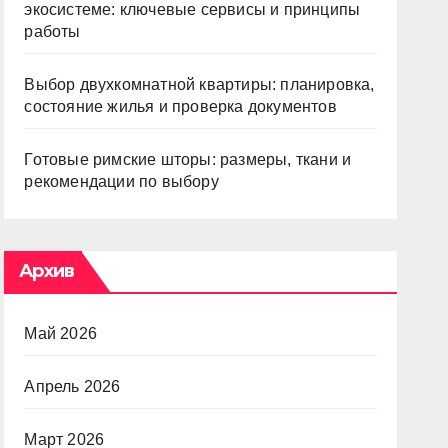
экосистеме: ключевые сервисы и принципы
работы
Выбор двухкомнатной квартиры: планировка,
состояние жилья и проверка документов
Готовые римские шторы: размеры, ткани и
рекомендации по выбору
Архив
Май 2026
Апрель 2026
Март 2026