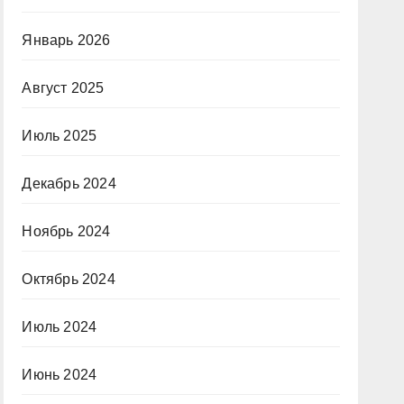
Январь 2026
Август 2025
Июль 2025
Декабрь 2024
Ноябрь 2024
Октябрь 2024
Июль 2024
Июнь 2024