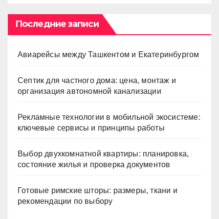
Последние записи
Авиарейсы между Ташкентом и Екатеринбургом
Септик для частного дома: цена, монтаж и
организация автономной канализации
Рекламные технологии в мобильной экосистеме:
ключевые сервисы и принципы работы
Выбор двухкомнатной квартиры: планировка,
состояние жилья и проверка документов
Готовые римские шторы: размеры, ткани и
рекомендации по выбору