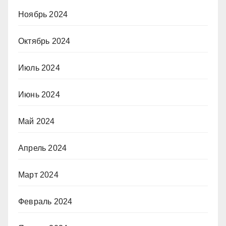
Ноябрь 2024
Октябрь 2024
Июль 2024
Июнь 2024
Май 2024
Апрель 2024
Март 2024
Февраль 2024