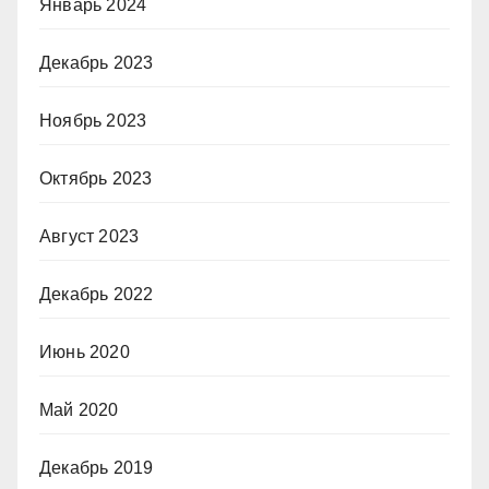
Январь 2024
Декабрь 2023
Ноябрь 2023
Октябрь 2023
Август 2023
Декабрь 2022
Июнь 2020
Май 2020
Декабрь 2019