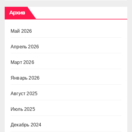
Архив
Май 2026
Апрель 2026
Март 2026
Январь 2026
Август 2025
Июль 2025
Декабрь 2024