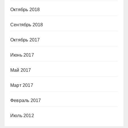
Октябрь 2018
Сентябрь 2018
Октябрь 2017
Июнь 2017
Май 2017
Март 2017
Февраль 2017
Июль 2012