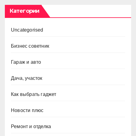
Категории
Uncategorised
Бизнес советник
Гараж и авто
Дача, участок
Как выбрать гаджет
Новости плюс
Ремонт и отделка