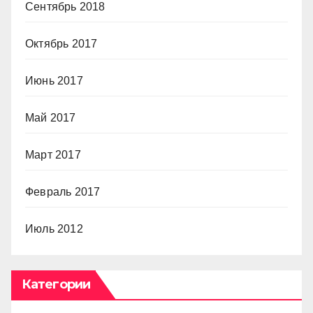
Сентябрь 2018
Октябрь 2017
Июнь 2017
Май 2017
Март 2017
Февраль 2017
Июль 2012
Категории