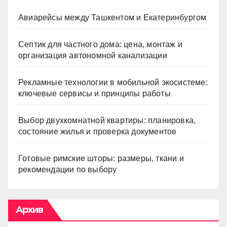
Авиарейсы между Ташкентом и Екатеринбургом
Септик для частного дома: цена, монтаж и
организация автономной канализации
Рекламные технологии в мобильной экосистеме:
ключевые сервисы и принципы работы
Выбор двухкомнатной квартиры: планировка,
состояние жилья и проверка документов
Готовые римские шторы: размеры, ткани и
рекомендации по выбору
Архив