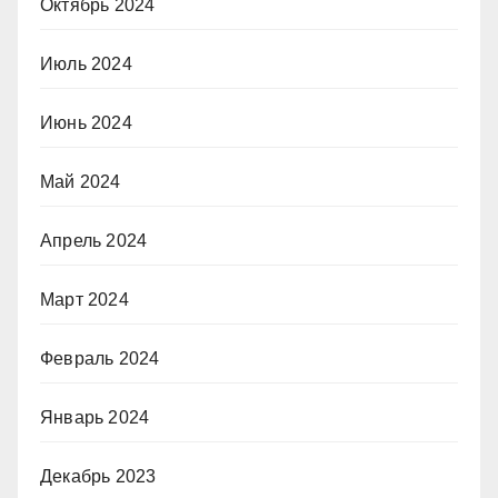
Октябрь 2024
Июль 2024
Июнь 2024
Май 2024
Апрель 2024
Март 2024
Февраль 2024
Январь 2024
Декабрь 2023