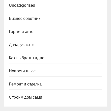
Uncategorised
Бизнес советник
Гараж и авто
Дача, участок
Как выбрать гаджет
Новости плюс
Ремонт и отделка
Строим дом сами