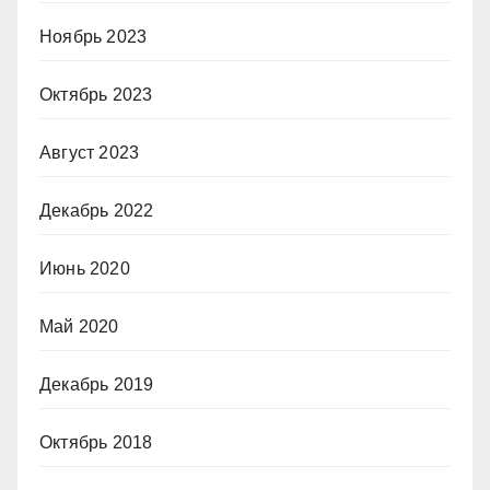
Ноябрь 2023
Октябрь 2023
Август 2023
Декабрь 2022
Июнь 2020
Май 2020
Декабрь 2019
Октябрь 2018