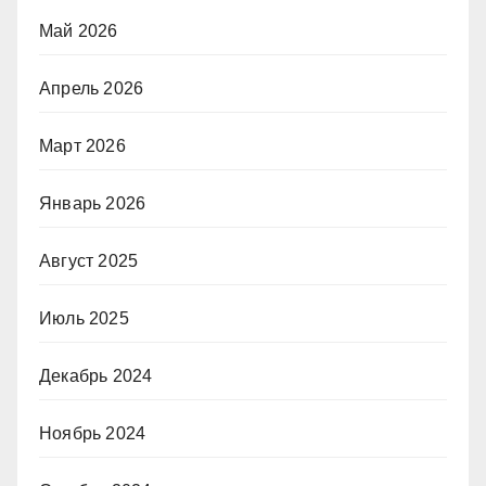
Май 2026
Апрель 2026
Март 2026
Январь 2026
Август 2025
Июль 2025
Декабрь 2024
Ноябрь 2024