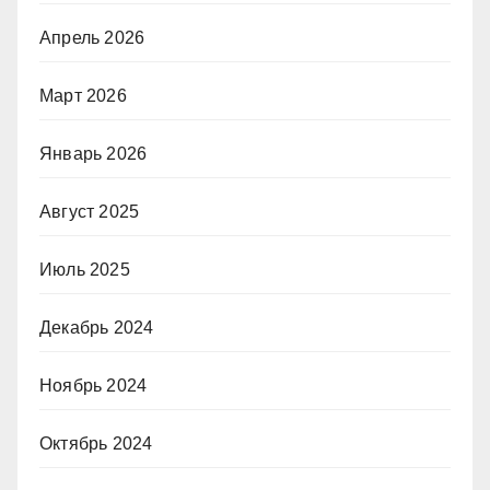
Апрель 2026
Март 2026
Январь 2026
Август 2025
Июль 2025
Декабрь 2024
Ноябрь 2024
Октябрь 2024