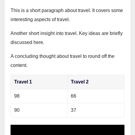
This is a short paragraph about travel. It covers some
interesting aspects of travel.
Another short insight into travel. Key ideas are briefly
discussed here.
A concluding thought about travel to round off the
content.
Travel 1
Travel 2
98
66
90
37