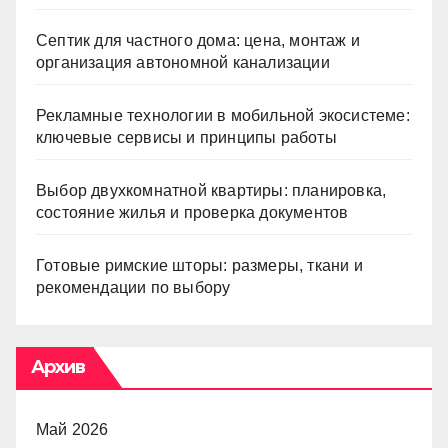
Септик для частного дома: цена, монтаж и
организация автономной канализации
Рекламные технологии в мобильной экосистеме:
ключевые сервисы и принципы работы
Выбор двухкомнатной квартиры: планировка,
состояние жилья и проверка документов
Готовые римские шторы: размеры, ткани и
рекомендации по выбору
Архив
Май 2026