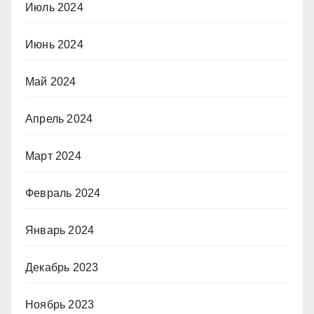
Июль 2024
Июнь 2024
Май 2024
Апрель 2024
Март 2024
Февраль 2024
Январь 2024
Декабрь 2023
Ноябрь 2023