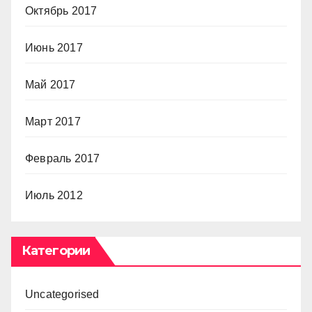
Октябрь 2017
Июнь 2017
Май 2017
Март 2017
Февраль 2017
Июль 2012
Категории
Uncategorised