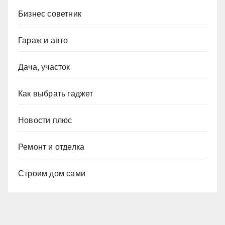
Бизнес советник
Гараж и авто
Дача, участок
Как выбрать гаджет
Новости плюс
Ремонт и отделка
Строим дом сами