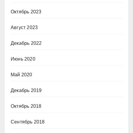
Октябрь 2023
Август 2023
Декабрь 2022
Июнь 2020
Май 2020
Декабрь 2019
Октябрь 2018
Сентябрь 2018