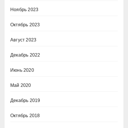
Ноябрь 2023
Октябрь 2023
Август 2023
Декабрь 2022
Июнь 2020
Май 2020
Декабрь 2019
Октябрь 2018