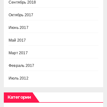
Сентябрь 2018
Октябрь 2017
Июнь 2017
Май 2017
Март 2017
Февраль 2017
Июль 2012
Категории