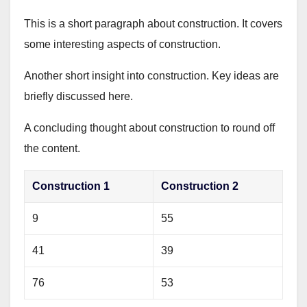
This is a short paragraph about construction. It covers
some interesting aspects of construction.
Another short insight into construction. Key ideas are
briefly discussed here.
A concluding thought about construction to round off
the content.
Construction 1
Construction 2
9
55
41
39
76
53