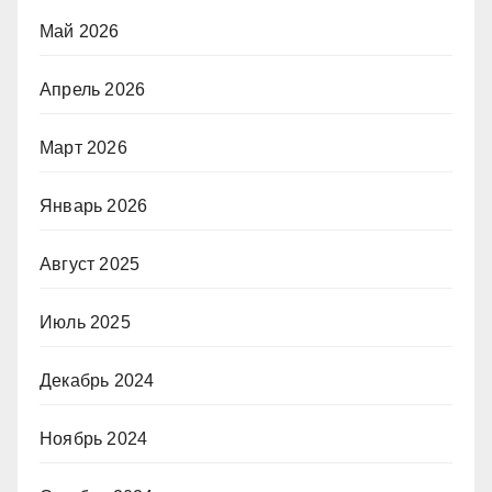
Май 2026
Апрель 2026
Март 2026
Январь 2026
Август 2025
Июль 2025
Декабрь 2024
Ноябрь 2024