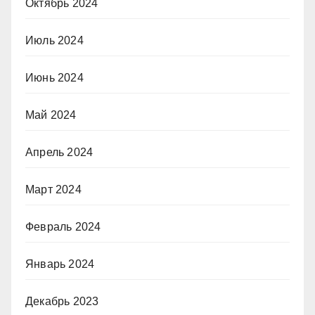
Октябрь 2024
Июль 2024
Июнь 2024
Май 2024
Апрель 2024
Март 2024
Февраль 2024
Январь 2024
Декабрь 2023