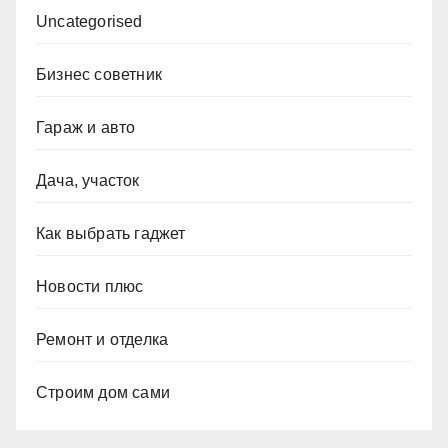
Uncategorised
Бизнес советник
Гараж и авто
Дача, участок
Как выбрать гаджет
Новости плюс
Ремонт и отделка
Строим дом сами