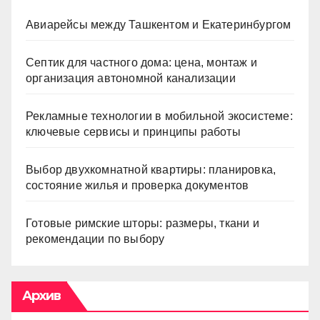
Авиарейсы между Ташкентом и Екатеринбургом
Септик для частного дома: цена, монтаж и
организация автономной канализации
Рекламные технологии в мобильной экосистеме:
ключевые сервисы и принципы работы
Выбор двухкомнатной квартиры: планировка,
состояние жилья и проверка документов
Готовые римские шторы: размеры, ткани и
рекомендации по выбору
Архив