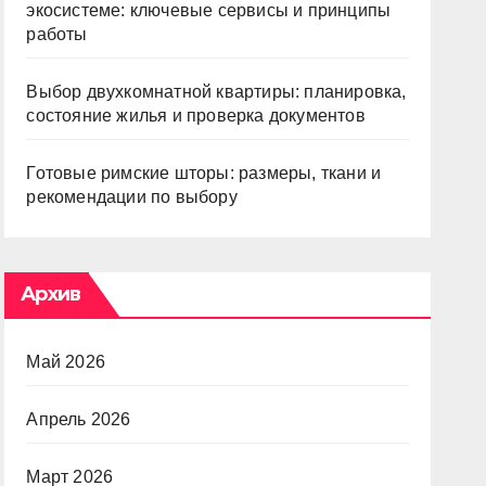
экосистеме: ключевые сервисы и принципы
работы
Выбор двухкомнатной квартиры: планировка,
состояние жилья и проверка документов
Готовые римские шторы: размеры, ткани и
рекомендации по выбору
Архив
Май 2026
Апрель 2026
Март 2026