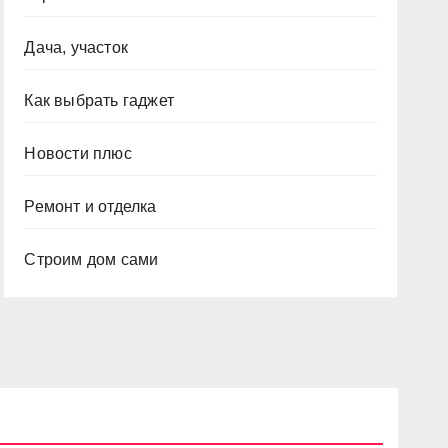
Дача, участок
Как выбрать гаджет
Новости плюс
Ремонт и отделка
Строим дом сами