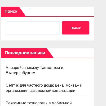
Поиск
Поиск
Последние записи
Авиарейсы между Ташкентом и
Екатеринбургом
Септик для частного дома: цена, монтаж и
организация автономной канализации
Рекламные технологии в мобильной