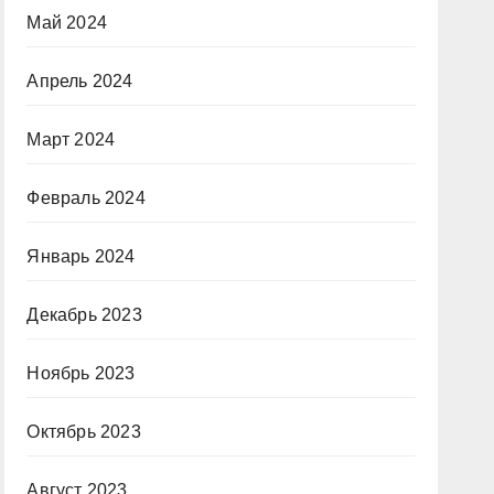
Май 2024
Апрель 2024
Март 2024
Февраль 2024
Январь 2024
Декабрь 2023
Ноябрь 2023
Октябрь 2023
Август 2023