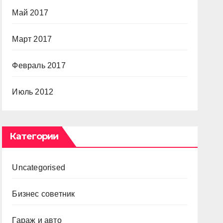
Май 2017
Март 2017
Февраль 2017
Июль 2012
Категории
Uncategorised
Бизнес советник
Гараж и авто