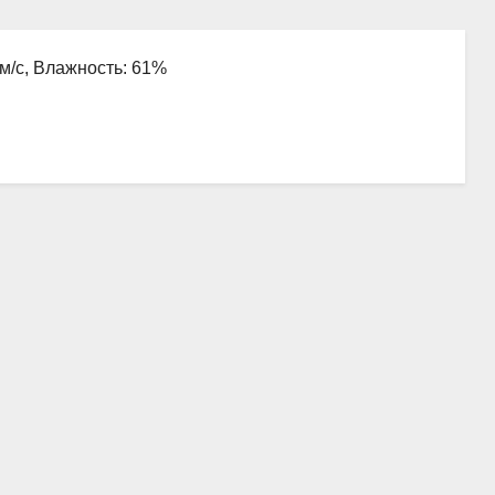
 м/с, Влажность: 61%