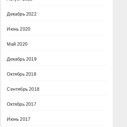
Декабрь 2022
Июнь 2020
Май 2020
Декабрь 2019
Октябрь 2018
Сентябрь 2018
Октябрь 2017
Июнь 2017