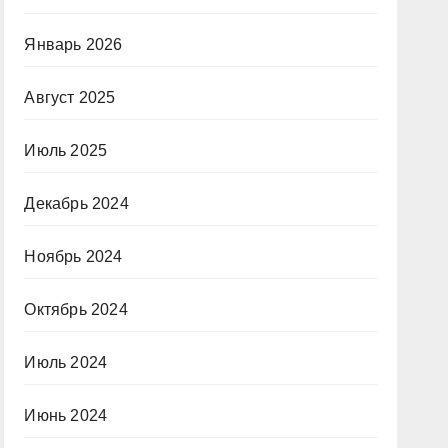
Январь 2026
Август 2025
Июль 2025
Декабрь 2024
Ноябрь 2024
Октябрь 2024
Июль 2024
Июнь 2024