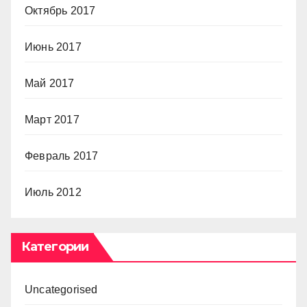
Октябрь 2017
Июнь 2017
Май 2017
Март 2017
Февраль 2017
Июль 2012
Категории
Uncategorised