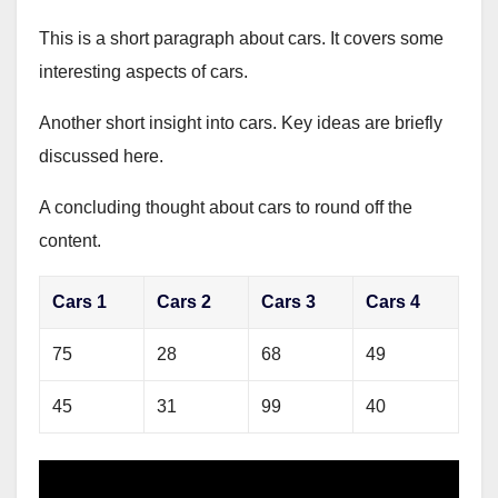
This is a short paragraph about cars. It covers some
interesting aspects of cars.
Another short insight into cars. Key ideas are briefly
discussed here.
A concluding thought about cars to round off the
content.
Cars 1
Cars 2
Cars 3
Cars 4
75
28
68
49
45
31
99
40