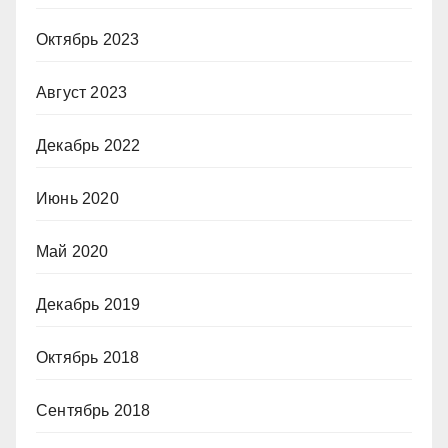
Октябрь 2023
Август 2023
Декабрь 2022
Июнь 2020
Май 2020
Декабрь 2019
Октябрь 2018
Сентябрь 2018