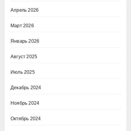
Апрель 2026
Март 2026
Январь 2026
Август 2025
Июль 2025
Декабрь 2024
Ноябрь 2024
Октябрь 2024