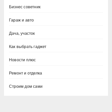
Бизнес советник
Гараж и авто
Дача, участок
Как выбрать гаджет
Новости плюс
Ремонт и отделка
Строим дом сами