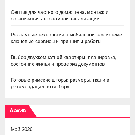
Септик для частного дома: цена, монтаж и
организация автономной канализации
Рекламные технологии в мобильной экосистеме:
ключевые сервисы и принципы работы
Выбор двухкомнатной квартиры: планировка,
состояние жилья и проверка документов
Готовые римские шторы: размеры, ткани и
рекомендации по выбору
Архив
Май 2026