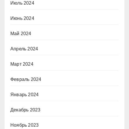
Июль 2024
Июнь 2024
Май 2024
Апрель 2024
Март 2024
Февраль 2024
Январь 2024
Декабрь 2023
Ноябрь 2023