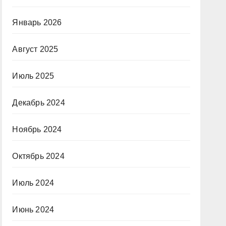
Январь 2026
Август 2025
Июль 2025
Декабрь 2024
Ноябрь 2024
Октябрь 2024
Июль 2024
Июнь 2024