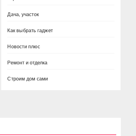
Дача, участок
Как выбрать гаджет
Новости плюс
Ремонт и отделка
Строим дом сами