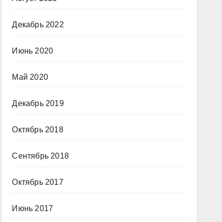
Декабрь 2022
Июнь 2020
Май 2020
Декабрь 2019
Октябрь 2018
Сентябрь 2018
Октябрь 2017
Июнь 2017