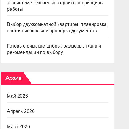
экосистеме: ключевые сервисы и принципы
работы
Выбор двухкомнатной квартиры: планировка,
состояние жилья и проверка документов
Готовые римские шторы: размеры, ткани и
рекомендации по выбору
Архив
Май 2026
Апрель 2026
Март 2026