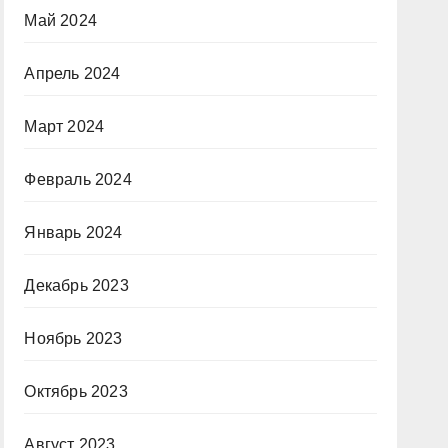
Май 2024
Апрель 2024
Март 2024
Февраль 2024
Январь 2024
Декабрь 2023
Ноябрь 2023
Октябрь 2023
Август 2023