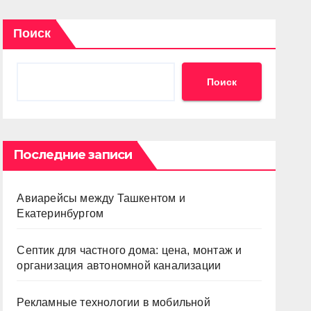
Поиск
Поиск
Последние записи
Авиарейсы между Ташкентом и
Екатеринбургом
Септик для частного дома: цена, монтаж и
организация автономной канализации
Рекламные технологии в мобильной