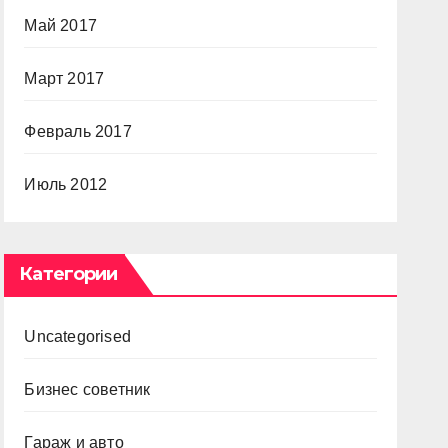
Май 2017
Март 2017
Февраль 2017
Июль 2012
Категории
Uncategorised
Бизнес советник
Гараж и авто