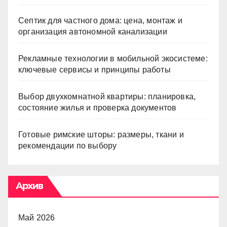
Септик для частного дома: цена, монтаж и
организация автономной канализации
Рекламные технологии в мобильной экосистеме:
ключевые сервисы и принципы работы
Выбор двухкомнатной квартиры: планировка,
состояние жилья и проверка документов
Готовые римские шторы: размеры, ткани и
рекомендации по выбору
Архив
Май 2026