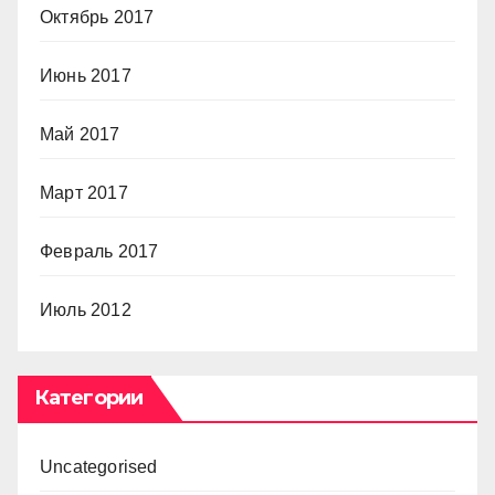
Октябрь 2017
Июнь 2017
Май 2017
Март 2017
Февраль 2017
Июль 2012
Категории
Uncategorised