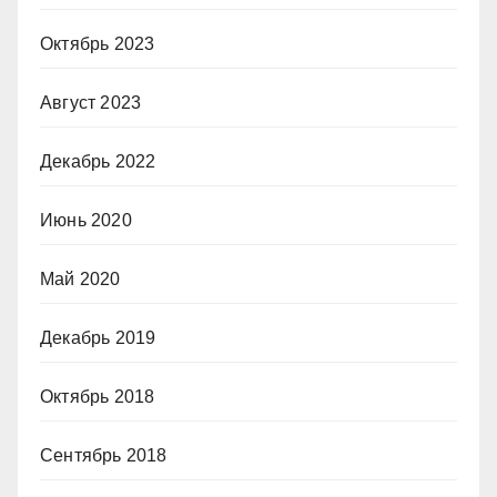
Октябрь 2023
Август 2023
Декабрь 2022
Июнь 2020
Май 2020
Декабрь 2019
Октябрь 2018
Сентябрь 2018