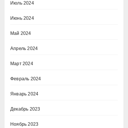
Июль 2024
Июнь 2024
Май 2024
Апрель 2024
Март 2024
Февраль 2024
Январь 2024
Декабрь 2023
Ноябрь 2023