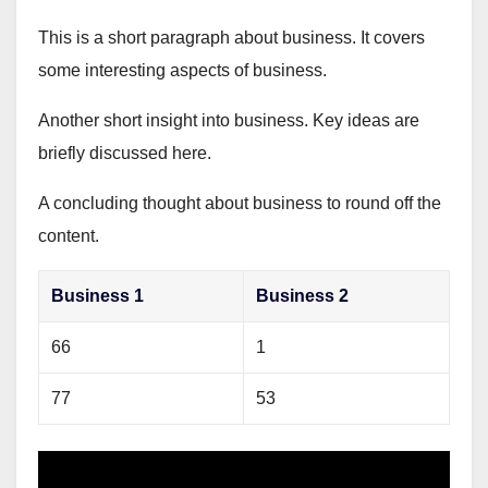
This is a short paragraph about business. It covers
some interesting aspects of business.
Another short insight into business. Key ideas are
briefly discussed here.
A concluding thought about business to round off the
content.
Business 1
Business 2
66
1
77
53