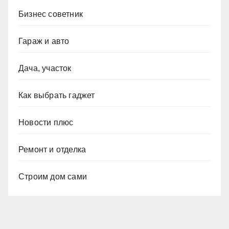
Бизнес советник
Гараж и авто
Дача, участок
Как выбрать гаджет
Новости плюс
Ремонт и отделка
Строим дом сами