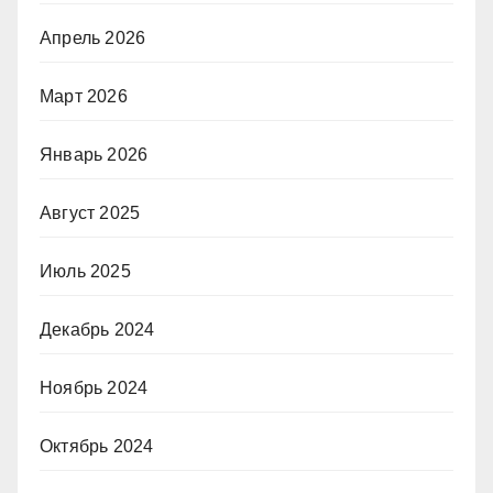
Апрель 2026
Март 2026
Январь 2026
Август 2025
Июль 2025
Декабрь 2024
Ноябрь 2024
Октябрь 2024