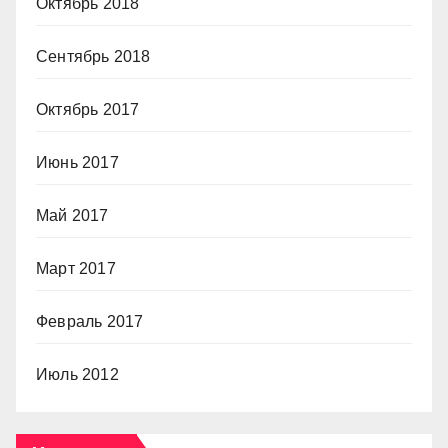
Октябрь 2018
Сентябрь 2018
Октябрь 2017
Июнь 2017
Май 2017
Март 2017
Февраль 2017
Июль 2012