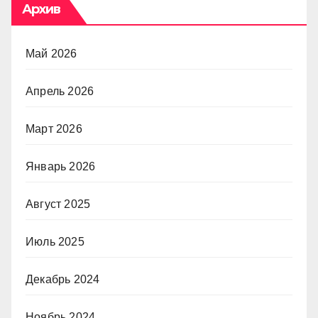
Архив
Май 2026
Апрель 2026
Март 2026
Январь 2026
Август 2025
Июль 2025
Декабрь 2024
Ноябрь 2024