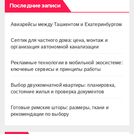
Последние записи
Авиарейсы между Ташкентом и Екатеринбургом
Септик для частного дома: цена, монтаж и
организация автономной канализации
Рекламные технологии в мобильной экосистеме:
ключевые сервисы и принципы работы
Выбор двухкомнатной квартиры: планировка,
состояние жилья и проверка документов
Готовые римские шторы: размеры, ткани и
рекомендации по выбору