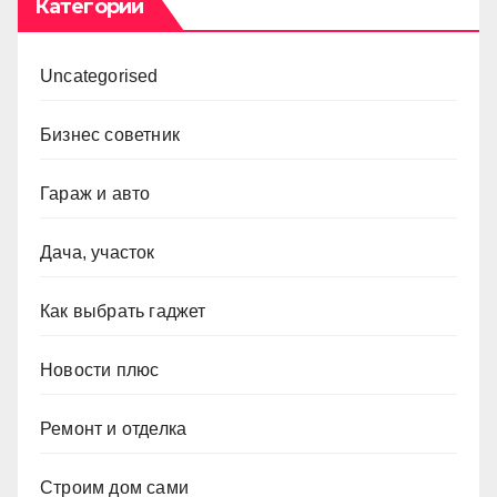
Категории
Uncategorised
Бизнес советник
Гараж и авто
Дача, участок
Как выбрать гаджет
Новости плюс
Ремонт и отделка
Строим дом сами