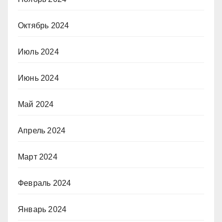
Октябрь 2024
Июль 2024
Июнь 2024
Май 2024
Апрель 2024
Март 2024
Февраль 2024
Январь 2024