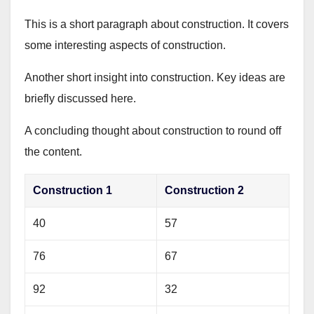
This is a short paragraph about construction. It covers
some interesting aspects of construction.
Another short insight into construction. Key ideas are
briefly discussed here.
A concluding thought about construction to round off
the content.
Construction 1
Construction 2
40
57
76
67
92
32