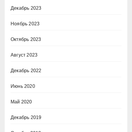
Декабрь 2023
Ноябрь 2023
Октябрь 2023
Август 2023
Декабрь 2022
Июнь 2020
Май 2020
Декабрь 2019