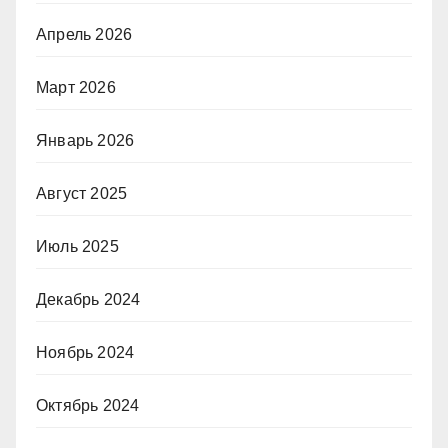
Апрель 2026
Март 2026
Январь 2026
Август 2025
Июль 2025
Декабрь 2024
Ноябрь 2024
Октябрь 2024