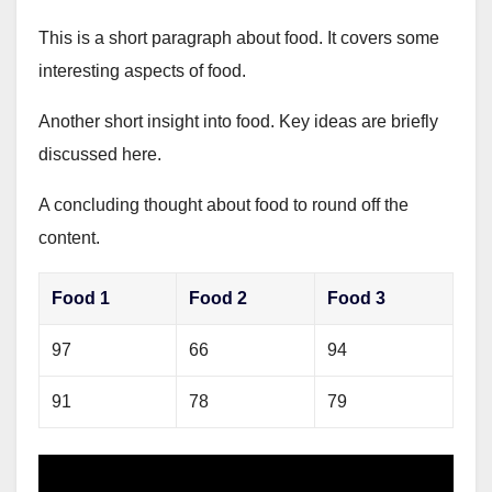
This is a short paragraph about food. It covers some
interesting aspects of food.
Another short insight into food. Key ideas are briefly
discussed here.
A concluding thought about food to round off the
content.
Food 1
Food 2
Food 3
97
66
94
91
78
79