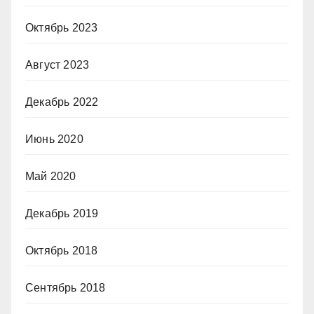
Октябрь 2023
Август 2023
Декабрь 2022
Июнь 2020
Май 2020
Декабрь 2019
Октябрь 2018
Сентябрь 2018