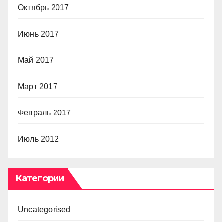
Октябрь 2017
Июнь 2017
Май 2017
Март 2017
Февраль 2017
Июль 2012
Категории
Uncategorised