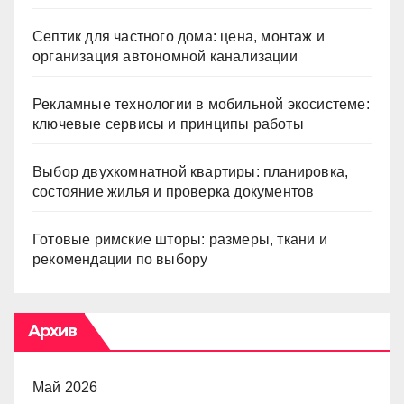
Септик для частного дома: цена, монтаж и
организация автономной канализации
Рекламные технологии в мобильной экосистеме:
ключевые сервисы и принципы работы
Выбор двухкомнатной квартиры: планировка,
состояние жилья и проверка документов
Готовые римские шторы: размеры, ткани и
рекомендации по выбору
Архив
Май 2026