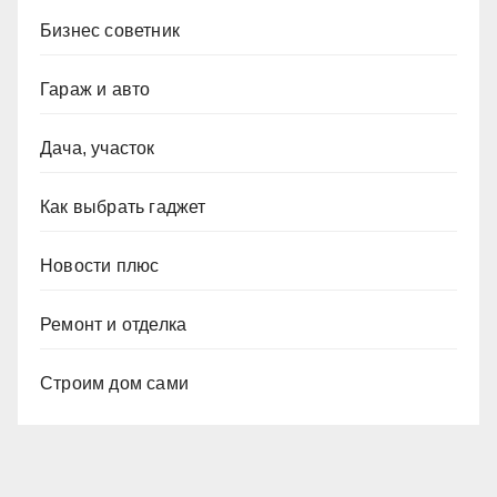
Бизнес советник
Гараж и авто
Дача, участок
Как выбрать гаджет
Новости плюс
Ремонт и отделка
Строим дом сами