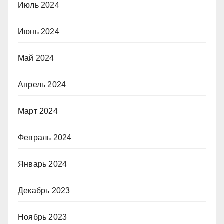
Июль 2024
Июнь 2024
Май 2024
Апрель 2024
Март 2024
Февраль 2024
Январь 2024
Декабрь 2023
Ноябрь 2023