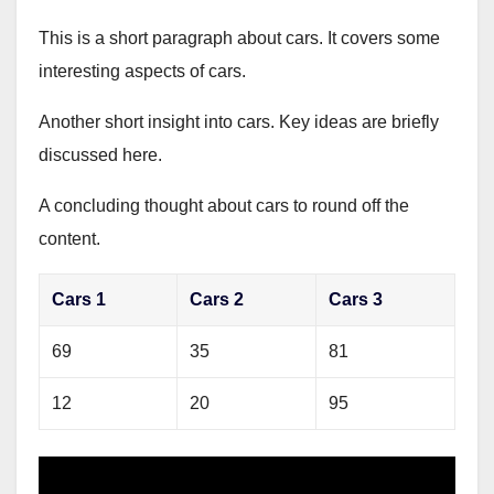
This is a short paragraph about cars. It covers some
interesting aspects of cars.
Another short insight into cars. Key ideas are briefly
discussed here.
A concluding thought about cars to round off the
content.
Cars 1
Cars 2
Cars 3
69
35
81
12
20
95