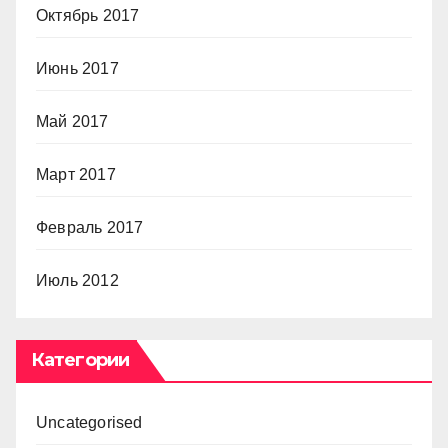
Октябрь 2017
Июнь 2017
Май 2017
Март 2017
Февраль 2017
Июль 2012
Категории
Uncategorised