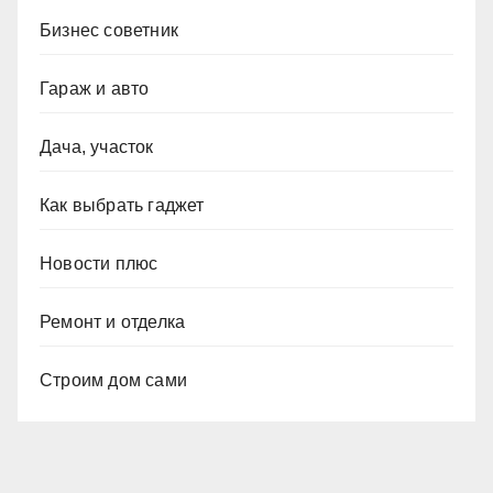
Бизнес советник
Гараж и авто
Дача, участок
Как выбрать гаджет
Новости плюс
Ремонт и отделка
Строим дом сами