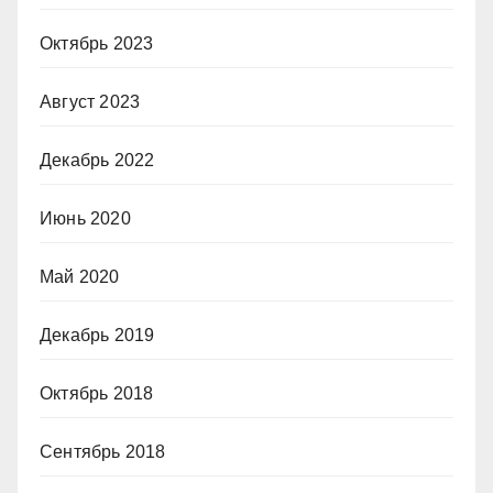
Октябрь 2023
Август 2023
Декабрь 2022
Июнь 2020
Май 2020
Декабрь 2019
Октябрь 2018
Сентябрь 2018