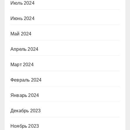
Июль 2024
Июнь 2024
Май 2024
Апрель 2024
Март 2024
Февраль 2024
Январь 2024
Декабрь 2023
Ноябрь 2023