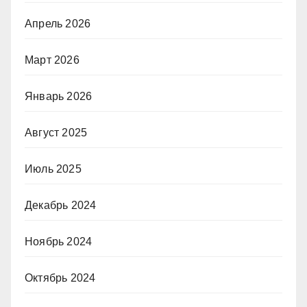
Апрель 2026
Март 2026
Январь 2026
Август 2025
Июль 2025
Декабрь 2024
Ноябрь 2024
Октябрь 2024