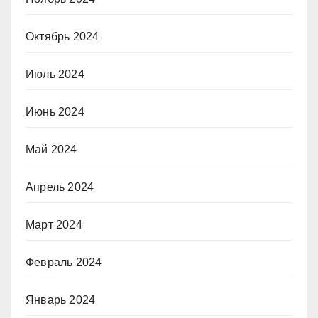
Октябрь 2024
Июль 2024
Июнь 2024
Май 2024
Апрель 2024
Март 2024
Февраль 2024
Январь 2024