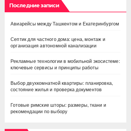
Последние записи
Авиарейсы между Ташкентом и Екатеринбургом
Септик для частного дома: цена, монтаж и
организация автономной канализации
Рекламные технологии в мобильной экосистеме:
ключевые сервисы и принципы работы
Выбор двухкомнатной квартиры: планировка,
состояние жилья и проверка документов
Готовые римские шторы: размеры, ткани и
рекомендации по выбору