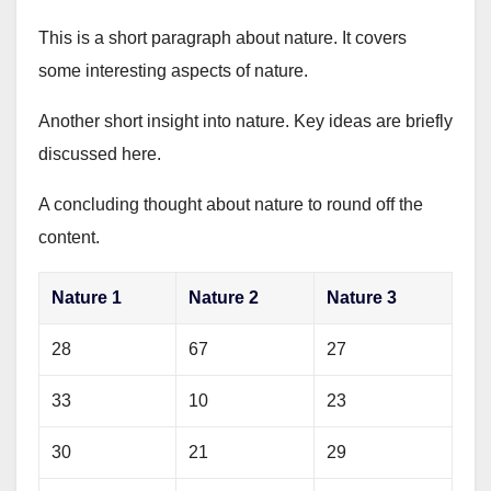
This is a short paragraph about nature. It covers
some interesting aspects of nature.
Another short insight into nature. Key ideas are briefly
discussed here.
A concluding thought about nature to round off the
content.
Nature 1
Nature 2
Nature 3
28
67
27
33
10
23
30
21
29