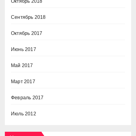
Октябрь 2018
Сентябрь 2018
Октябрь 2017
Июнь 2017
Май 2017
Март 2017
Февраль 2017
Июль 2012