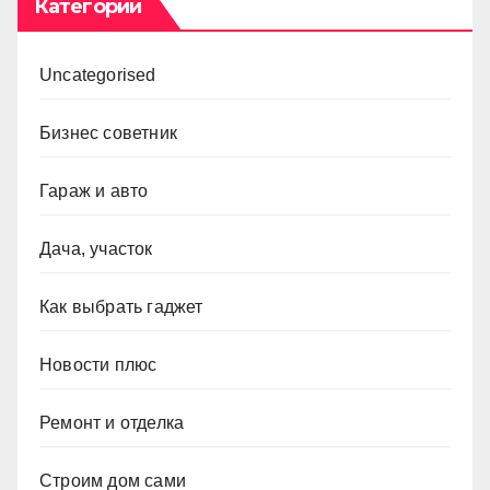
Категории
Uncategorised
Бизнес советник
Гараж и авто
Дача, участок
Как выбрать гаджет
Новости плюс
Ремонт и отделка
Строим дом сами