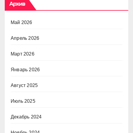
Архив
Май 2026
Апрель 2026
Март 2026
Январь 2026
Август 2025
Июль 2025
Декабрь 2024
Ноябрь 2024