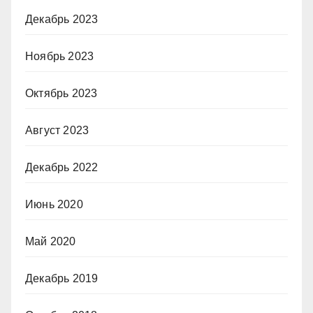
Декабрь 2023
Ноябрь 2023
Октябрь 2023
Август 2023
Декабрь 2022
Июнь 2020
Май 2020
Декабрь 2019