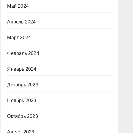
Май 2024
Апрель 2024
Март 2024
Февраль 2024
Январь 2024
Декабрь 2023
Ноябрь 2023
Октябрь 2023
Август 2023