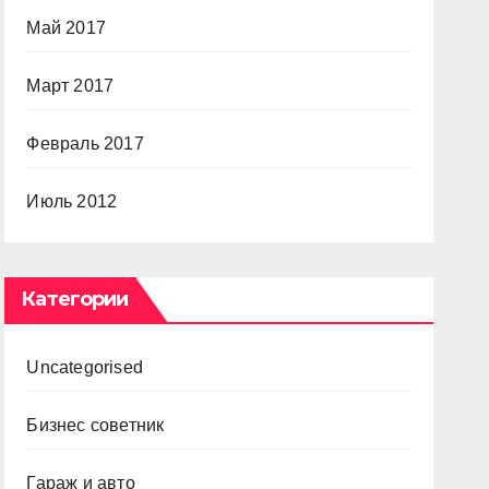
Май 2017
Март 2017
Февраль 2017
Июль 2012
Категории
Uncategorised
Бизнес советник
Гараж и авто