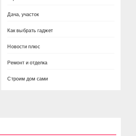
Дача, участок
Как выбрать гаджет
Новости плюс
Ремонт и отделка
Строим дом сами