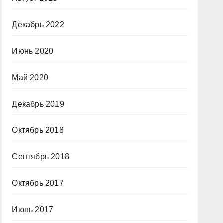
Декабрь 2022
Июнь 2020
Май 2020
Декабрь 2019
Октябрь 2018
Сентябрь 2018
Октябрь 2017
Июнь 2017