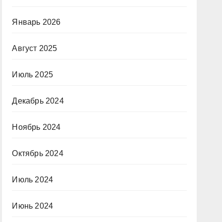
Январь 2026
Август 2025
Июль 2025
Декабрь 2024
Ноябрь 2024
Октябрь 2024
Июль 2024
Июнь 2024