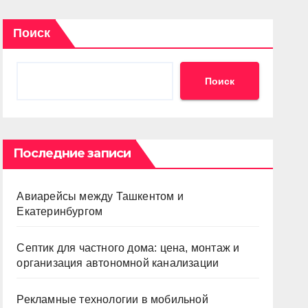
Поиск
Поиск
Последние записи
Авиарейсы между Ташкентом и
Екатеринбургом
Септик для частного дома: цена, монтаж и
организация автономной канализации
Рекламные технологии в мобильной