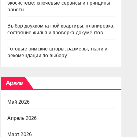
экосистеме: ключевые сервисы и принципы
работы
Выбор двухкомнатной квартиры: планировка,
состояние жилья и проверка документов
Готовые римские шторы: размеры, ткани и
рекомендации по выбору
Архив
Май 2026
Апрель 2026
Март 2026