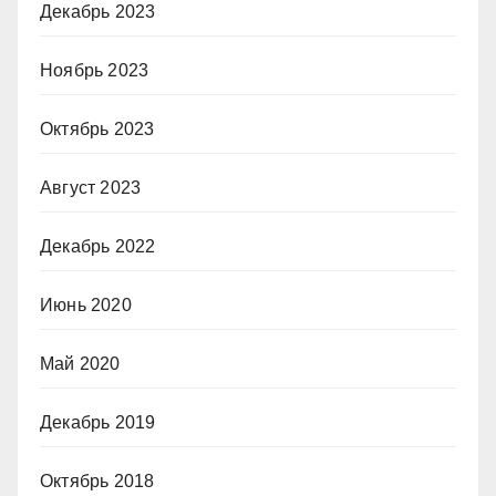
Декабрь 2023
Ноябрь 2023
Октябрь 2023
Август 2023
Декабрь 2022
Июнь 2020
Май 2020
Декабрь 2019
Октябрь 2018