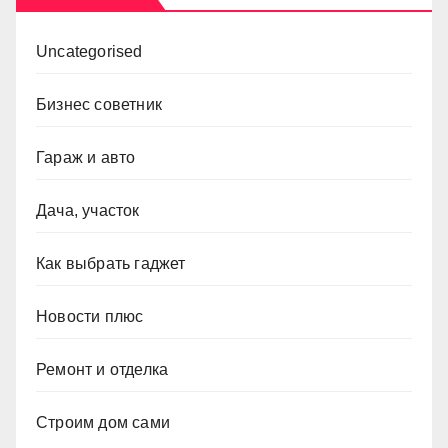
Uncategorised
Бизнес советник
Гараж и авто
Дача, участок
Как выбрать гаджет
Новости плюс
Ремонт и отделка
Строим дом сами