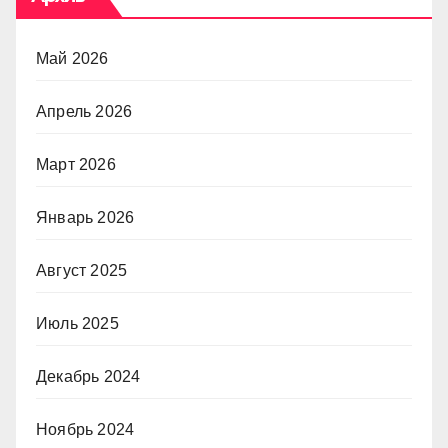
Май 2026
Апрель 2026
Март 2026
Январь 2026
Август 2025
Июль 2025
Декабрь 2024
Ноябрь 2024