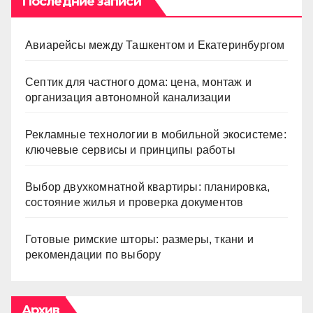
Последние записи
Авиарейсы между Ташкентом и Екатеринбургом
Септик для частного дома: цена, монтаж и
организация автономной канализации
Рекламные технологии в мобильной экосистеме:
ключевые сервисы и принципы работы
Выбор двухкомнатной квартиры: планировка,
состояние жилья и проверка документов
Готовые римские шторы: размеры, ткани и
рекомендации по выбору
Архив