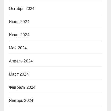
Октябрь 2024
Июль 2024
Июнь 2024
Май 2024
Апрель 2024
Март 2024
Февраль 2024
Январь 2024