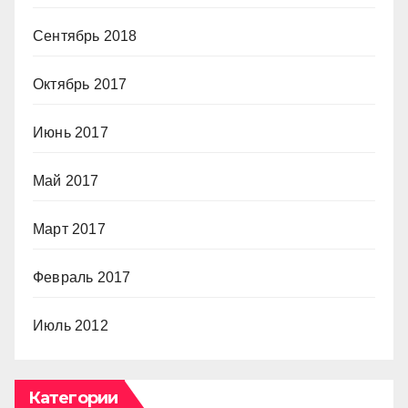
Сентябрь 2018
Октябрь 2017
Июнь 2017
Май 2017
Март 2017
Февраль 2017
Июль 2012
Категории